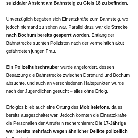
suizidaler Absicht am Bahnsteig zu Gleis 18 zu befinden.
Unverzüglich begaben sich Einsatzkräfte zum Bahnsteig, wo
jedoch niemand zu sehen war. Parallel dazu war die
Strecke
nach Bochum bereits gesperrt worden
. Entlang der
Bahnstrecke suchten Polizisten nach der vermeintlich akut
gefährdeten jungen Frau.
Ein Polizeihubschrauber
wurde angefordert, dessen
Besatzung die Bahnstrecke zwischen Dortmund und Bochum
absuchte, und auch an verschiedenen Haltepunkten wurde
nach der Jugendlichen gesucht – alles ohne Erfolg.
Erfolglos blieb auch eine Ortung des
Mobiltelefons,
da es
bereits ausgeschaltet war. Jedoch konnten die Einsatzkräfte
die Personalien der Anruferin recherchieren:
Die 17-Jährige
war bereits mehrfach wegen ähnlicher Delikte polizeilich