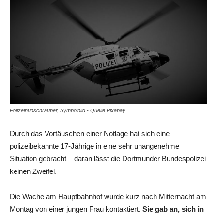
Polizeihubschrauber, Symbolbild - Quelle Pixabay
Durch das Vortäuschen einer Notlage hat sich eine
polizeibekannte 17-Jährige in eine sehr unangenehme
Situation gebracht – daran lässt die Dortmunder Bundespolizei
keinen Zweifel.
Die Wache am Hauptbahnhof wurde kurz nach Mitternacht am
Montag von einer jungen Frau kontaktiert.
Sie gab an, sich in