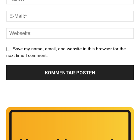
Save my name, email, and website in this browser for the
next time I comment.