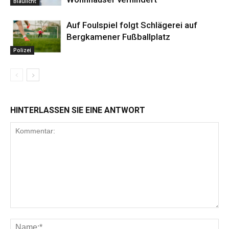
Blaulicht
Auf Foulspiel folgt Schlägerei auf
Bergkamener Fußballplatz
Polizei
HINTERLASSEN SIE EINE ANTWORT