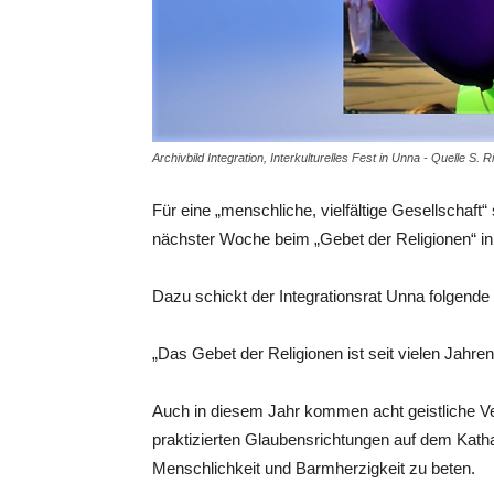
Archivbild Integration, Interkulturelles Fest in Unna - Quelle S. R
Für eine „menschliche, vielfältige Gesellschaft
nächster Woche beim „Gebet der Religionen
Dazu schickt der Integrationsrat Unna folgende
„Das Gebet der Religionen ist seit vielen Jahren
Auch in diesem Jahr kommen acht geistliche Ver
praktizierten Glaubensrichtungen auf dem Kat
Menschlichkeit und Barmherzigkeit zu beten.