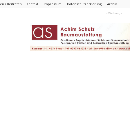
n / Beitreten
Kontakt
Impressum
Datenschutzerklärung
Archiv
- Werbung -