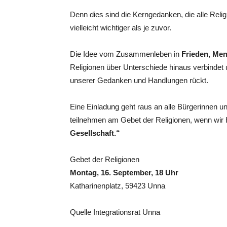
Denn dies sind die Kerngedanken, die alle Relig
vielleicht wichtiger als je zuvor.
Die Idee vom Zusammenleben in
Frieden, Men
Religionen über Unterschiede hinaus verbindet
unserer Gedanken und Handlungen rückt.
Eine Einladung geht raus an alle Bürgerinnen un
teilnehmen am Gebet der Religionen, wenn wir 
Gesellschaft.“
Gebet der Religionen
Montag, 16. September, 18 Uhr
Katharinenplatz, 59423 Unna
Quelle Integrationsrat Unna