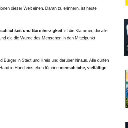
ionen dieser Welt einen. Daran zu erinnern, ist heute
schlichkeit und Barmherzigkeit
ist die Klammer, die alle
 und die die Würde des Menschen in den Mittelpunkt
d Bürger in Stadt und Kreis und darüber hinaus. Alle dürfen
Hand in Hand einstehen für eine
menschliche, vielfältige