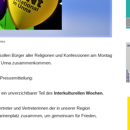
inke
“ sollen Bürger aller Religionen und Konfessionen am Montag
“ in Unna zusammenkommen.
 Pressemitteilung:
 ein unverzichtbarer Teil des
Interkulturellen Wochen.
treter und Vertreterinnen der in unserer Region
harinenplatz zusammen, um gemeinsam für Frieden,