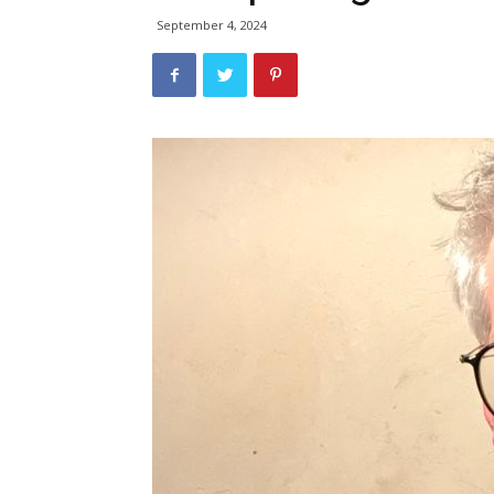
September 4, 2024