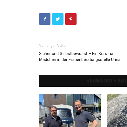
Vorheriger Artikel
Sicher und Selbstbewusst – Ein Kurs für
Mädchen in der Frauenberatungsstelle Unna
VERWANDTE ART