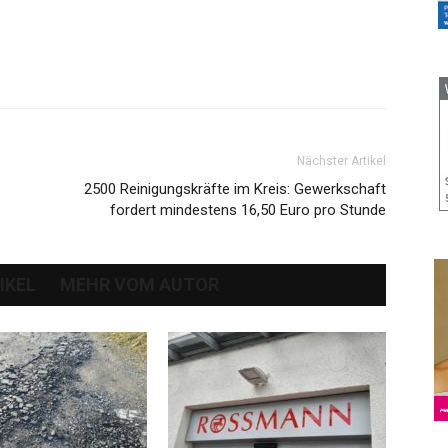
Nächster Artikel
2500 Reinigungskräfte im Kreis: Gewerkschaft
fordert mindestens 16,50 Euro pro Stunde
IKEL
MEHR VOM AUTOR