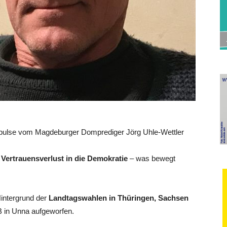
pulse vom Magdeburger Domprediger Jörg Uhle-Wettler
Vertrauensverlust in die Demokratie
– was bewegt
intergrund der
Landtagswahlen in Thüringen, Sachsen
B in Unna aufgeworfen.