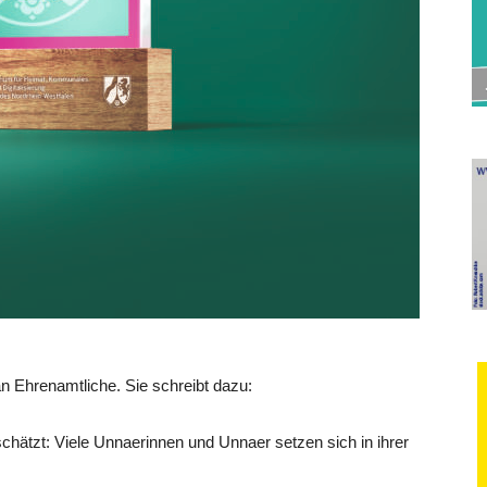
an Ehrenamtliche. Sie schreibt dazu:
hätzt: Viele Unnaerinnen und Unnaer setzen sich in ihrer