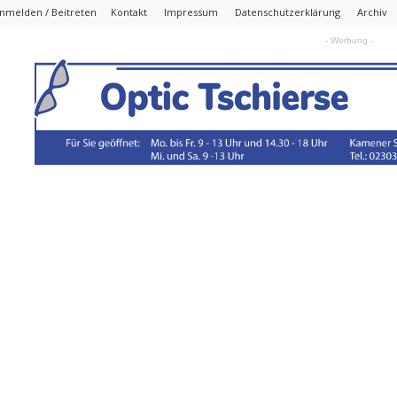
nmelden / Beitreten
Kontakt
Impressum
Datenschutzerklärung
Archiv
- Werbung -