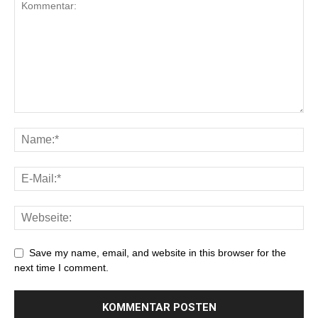
Save my name, email, and website in this browser for the
next time I comment.