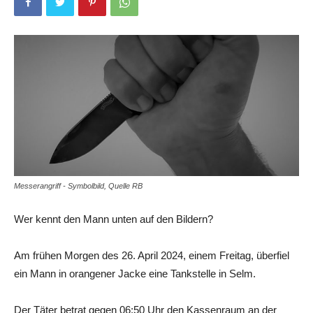
Messerangriff - Symbolbild, Quelle RB
Wer kennt den Mann unten auf den Bildern?
Am frühen Morgen des 26. April 2024, einem Freitag, überfiel
ein Mann in orangener Jacke eine Tankstelle in Selm.
Der Täter betrat gegen 06:50 Uhr den Kassenraum an der