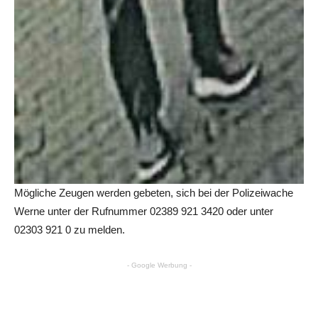
Mögliche Zeugen werden gebeten, sich bei der Polizeiwache
Werne unter der Rufnummer 02389 921 3420 oder unter
02303 921 0 zu melden.
- Google Werbung -