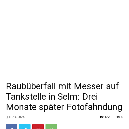
Raubüberfall mit Messer auf
Tankstelle in Selm: Drei
Monate später Fotofahndung
Juli 23, 2024
653
0