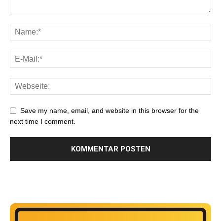
Save my name, email, and website in this browser for the
next time I comment.