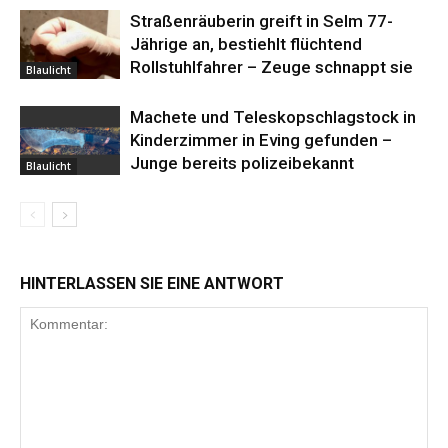
Straßenräuberin greift in Selm 77-
Jährige an, bestiehlt flüchtend
Rollstuhlfahrer – Zeuge schnappt sie
Blaulicht
Machete und Teleskopschlagstock in
Kinderzimmer in Eving gefunden –
Junge bereits polizeibekannt
Blaulicht
HINTERLASSEN SIE EINE ANTWORT