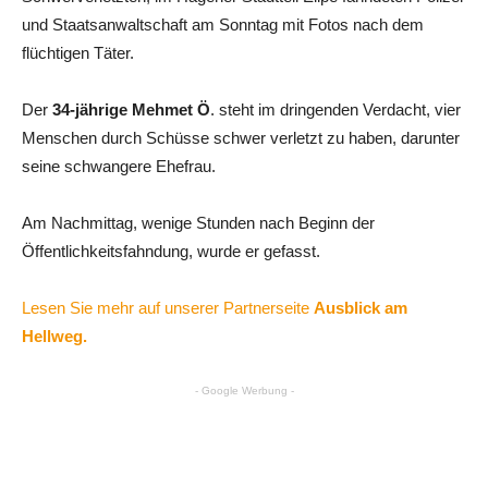
und Staatsanwaltschaft am Sonntag mit Fotos nach dem
flüchtigen Täter.
Der
34-jährige Mehmet Ö
. steht im dringenden Verdacht, vier
Menschen durch Schüsse schwer verletzt zu haben, darunter
seine schwangere Ehefrau.
Am Nachmittag, wenige Stunden nach Beginn der
Öffentlichkeitsfahndung, wurde er gefasst.
Lesen Sie mehr auf unserer Partnerseite
Ausblick am
Hellweg.
- Google Werbung -