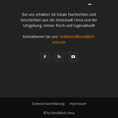
Bei uns erhalten Sie lokale Nachrichten und
Geschichten aus der Kreisstadt Unna und der
Umgebung. Immer frisch und tagesaktuell!
Kontaktieren Sie uns:
redaktion@rundblick-
unna.de
Datenschutzerklärung
Impressum
© by Rundblick Unna