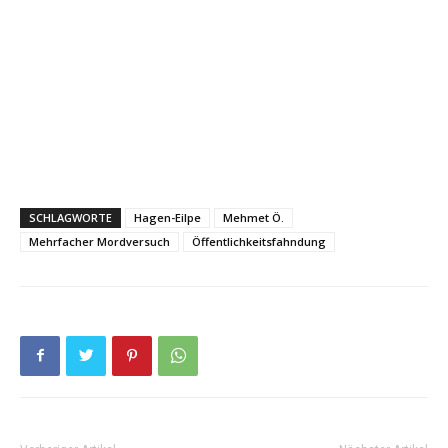
SCHLAGWORTE
Hagen-Eilpe
Mehmet Ö.
Mehrfacher Mordversuch
Öffentlichkeitsfahndung