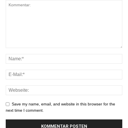
Save my name, email, and website in this browser for the
next time I comment.