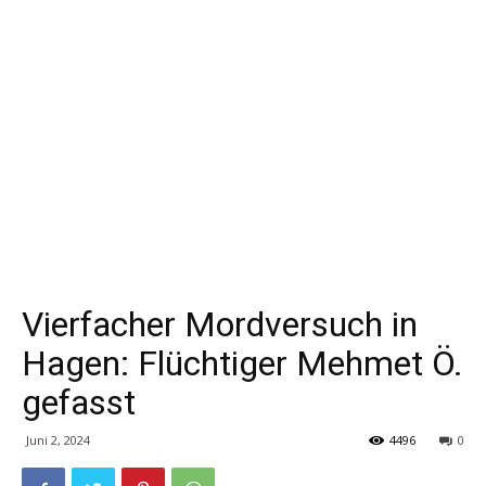
Vierfacher Mordversuch in
Hagen: Flüchtiger Mehmet Ö.
gefasst
Juni 2, 2024
4496
0