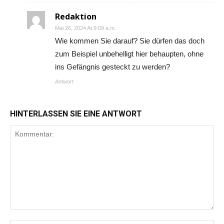
Redaktion
Mai 26, 2024 At 9:09 a.m.
Wie kommen Sie darauf? Sie dürfen das doch
zum Beispiel unbehelligt hier behaupten, ohne
ins Gefängnis gesteckt zu werden?
Antwort
HINTERLASSEN SIE EINE ANTWORT