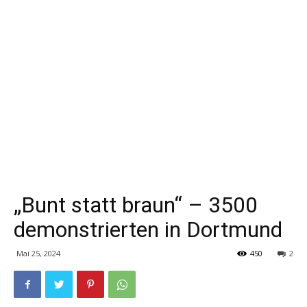
„Bunt statt braun“ – 3500
demonstrierten in Dortmund
Mai 25, 2024
450
2