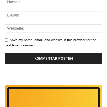
Save my name, email, and website in this browser for the
next time I comment.