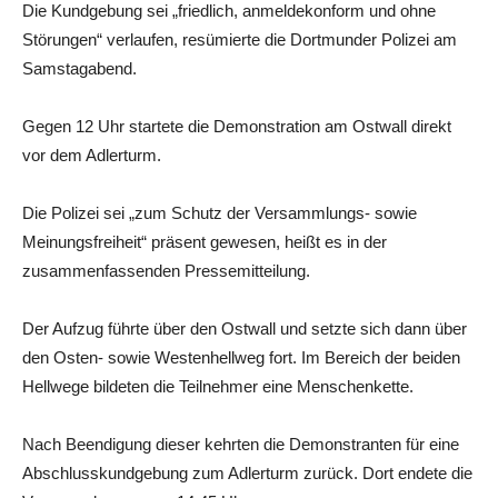
Die Kundgebung sei „friedlich, anmeldekonform und ohne
Störungen“ verlaufen, resümierte die Dortmunder Polizei am
Samstagabend.
Gegen 12 Uhr startete die Demonstration am Ostwall direkt
vor dem Adlerturm.
Die Polizei sei „zum Schutz der Versammlungs- sowie
Meinungsfreiheit“ präsent gewesen, heißt es in der
zusammenfassenden Pressemitteilung.
Der Aufzug führte über den Ostwall und setzte sich dann über
den Osten- sowie Westenhellweg fort. Im Bereich der beiden
Hellwege bildeten die Teilnehmer eine Menschenkette.
Nach Beendigung dieser kehrten die Demonstranten für eine
Abschlusskundgebung zum Adlerturm zurück. Dort endete die