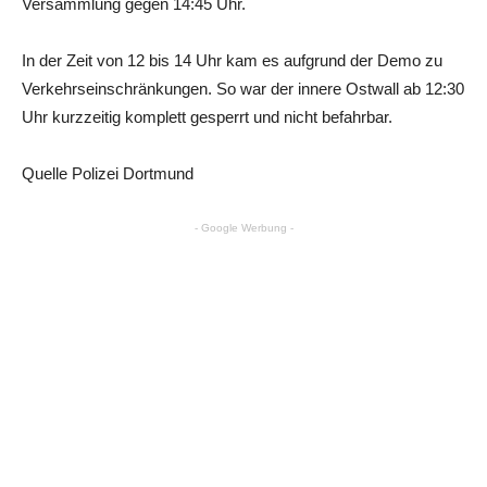
Versammlung gegen 14:45 Uhr.
In der Zeit von 12 bis 14 Uhr kam es aufgrund der Demo zu
Verkehrseinschränkungen. So war der innere Ostwall ab 12:30
Uhr kurzzeitig komplett gesperrt und nicht befahrbar.
Quelle Polizei Dortmund
- Google Werbung -