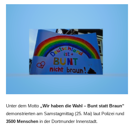
Unter dem Motto
„Wir haben die Wahl – Bunt statt Braun“
demonstrierten am Samstagmittag (25. Mai) laut Polizei rund
3500 Menschen
in der Dortmunder Innenstadt.