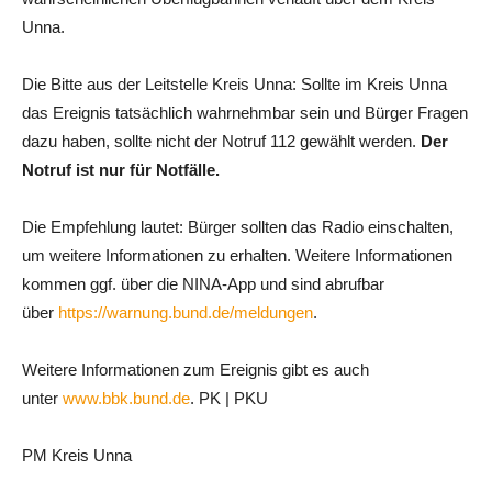
Unna.
Die Bitte aus der Leitstelle Kreis Unna: Sollte im Kreis Unna
das Ereignis tatsächlich wahrnehmbar sein und Bürger Fragen
dazu haben, sollte nicht der Notruf 112 gewählt werden.
Der
Notruf ist nur für Notfälle.
Die Empfehlung lautet: Bürger sollten das Radio einschalten,
um weitere Informationen zu erhalten. Weitere Informationen
kommen ggf. über die NINA-App und sind abrufbar
über
https://warnung.bund.de/meldungen
.
Weitere Informationen zum Ereignis gibt es auch
unter
www.bbk.bund.de
. PK | PKU
PM Kreis Unna