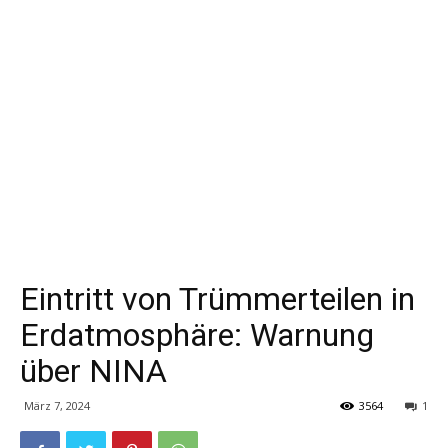
Eintritt von Trümmerteilen in
Erdatmosphäre: Warnung
über NINA
März 7, 2024
3564
1