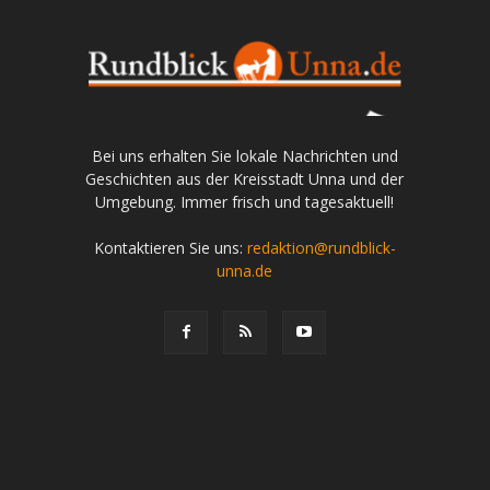
Bei uns erhalten Sie lokale Nachrichten und
Geschichten aus der Kreisstadt Unna und der
Umgebung. Immer frisch und tagesaktuell!
Kontaktieren Sie uns:
redaktion@rundblick-
unna.de