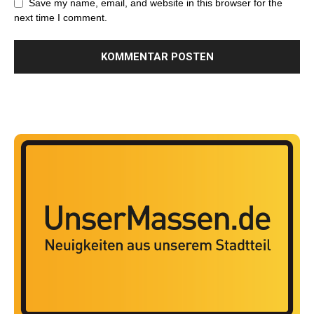
Save my name, email, and website in this browser for the
next time I comment.