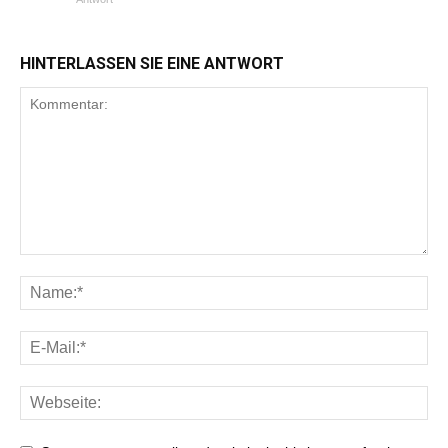
HINTERLASSEN SIE EINE ANTWORT