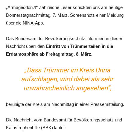
„Armageddon?!“ Zahlreiche Leser schickten uns am heutige
Donnerstagnachmittag, 7. März, Screenshots einer Meldung
über die NINA-App.
Das Bundesamt für Bevölkerungsschutz informiert in dieser
Nachricht überr den
Eintritt von Trümmerteilen in die
Erdatmosphäre ab Freitagmittag, 8. März.
„Dass Trümmer im Kreis Unna
aufschlagen, wird dabei als sehr
unwahrscheinlich angesehen“,
beruhigte der Kreis am Nachmittag in einer Pressemitteilung.
Die Nachricht vom Bundesamt für Bevölkerungsschutz und
Katastrophenhilfe (BBK) lautet: