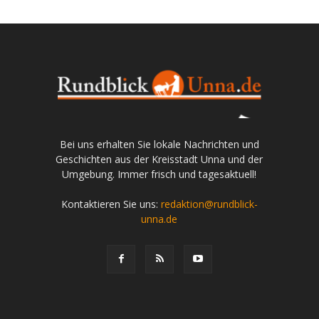
Bei uns erhalten Sie lokale Nachrichten und
Geschichten aus der Kreisstadt Unna und der
Umgebung. Immer frisch und tagesaktuell!
Kontaktieren Sie uns:
redaktion@rundblick-
unna.de