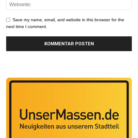
Save my name, email, and website in this browser for the
next time I comment.