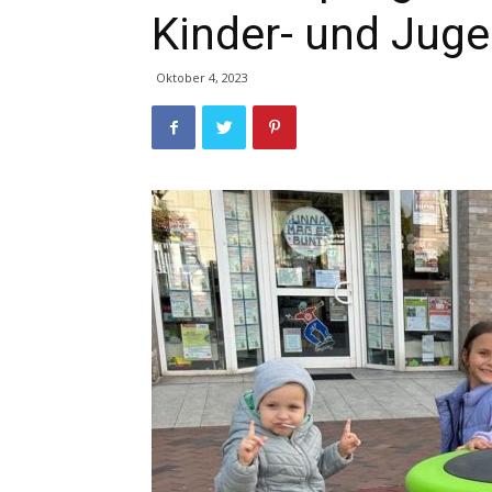
Kinder- und Jug
Oktober 4, 2023