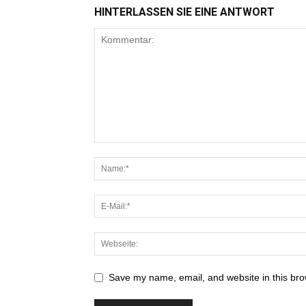
HINTERLASSEN SIE EINE ANTWORT
Save my name, email, and website in this bro