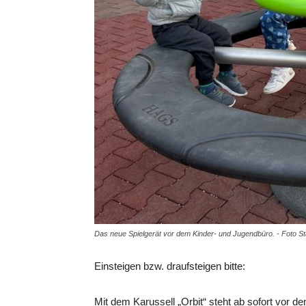
Das neue Spielgerät vor dem Kinder- und Jugendbüro. - Foto S
Einsteigen bzw. draufsteigen bitte:
Mit dem Karussell „Orbit“ steht ab sofort vor