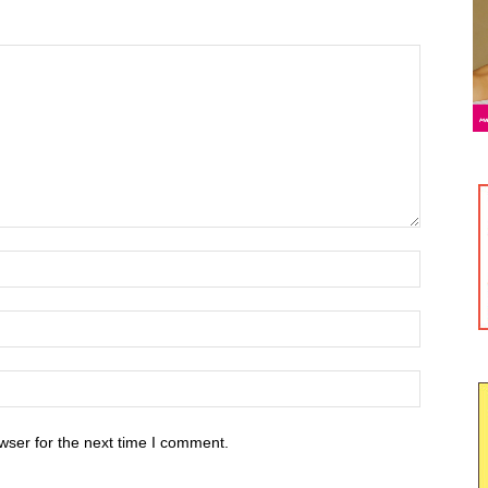
wser for the next time I comment.