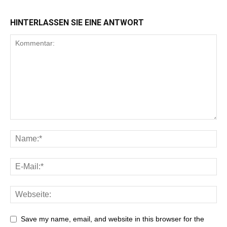
HINTERLASSEN SIE EINE ANTWORT
Save my name, email, and website in this browser for the