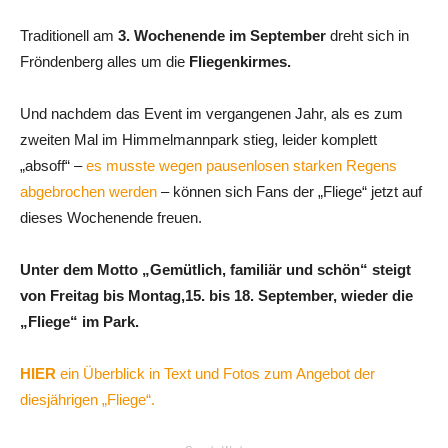
Traditionell am
3. Wochenende im September
dreht sich in
Fröndenberg alles um die
Fliegenkirmes.
Und nachdem das Event im vergangenen Jahr, als es zum
zweiten Mal im Himmelmannpark stieg, leider komplett
„absoff“ –
es musste wegen pausenlosen starken Regens
abgebrochen werden
– können sich Fans der „Fliege“ jetzt auf
dieses Wochenende freuen.
Unter dem Motto „Gemütlich, familiär und schön“ steigt
von Freitag bis Montag,15. bis 18. September, wieder die
„Fliege“ im Park.
HIER
ein Überblick in Text und Fotos zum Angebot der
diesjährigen „Fliege“.