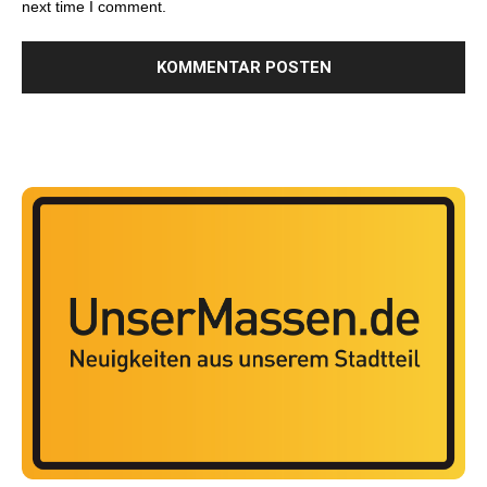
next time I comment.