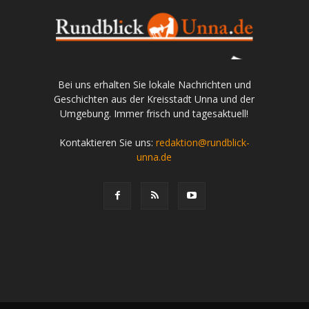
Bei uns erhalten Sie lokale Nachrichten und
Geschichten aus der Kreisstadt Unna und der
Umgebung. Immer frisch und tagesaktuell!
Kontaktieren Sie uns:
redaktion@rundblick-
unna.de