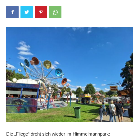
Die „Fliege“ dreht sich wieder im Himmelmannpark: