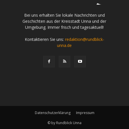
Bei uns erhalten Sie lokale Nachrichten und
Geschichten aus der Kreisstadt Unna und der
Umgebung. Immer frisch und tagesaktuell!
Kontaktieren Sie uns:
redaktion@rundblick-
unna.de
Datenschutzerklärung
Impressum
© by Rundblick Unna