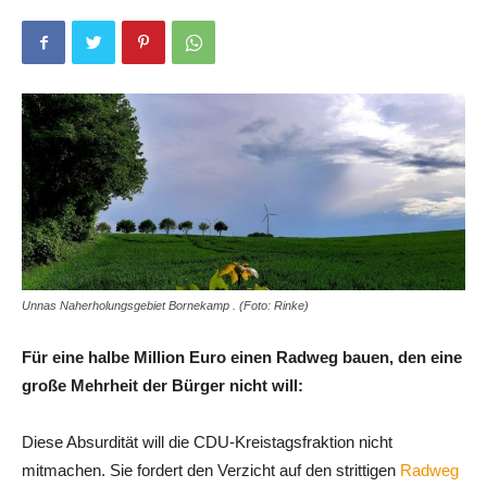
Unnas Naherholungsgebiet Bornekamp . (Foto: Rinke)
Für eine halbe Million Euro einen Radweg bauen, den eine
große Mehrheit der Bürger nicht will:
Diese Absurdität will die CDU-Kreistagsfraktion nicht
mitmachen. Sie fordert den Verzicht auf den strittigen
Radweg