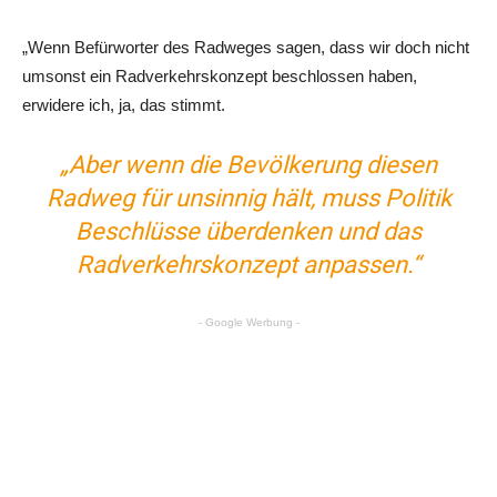
„Wenn Befürworter des Radweges sagen, dass wir doch nicht
umsonst ein Radverkehrskonzept beschlossen haben,
erwidere ich, ja, das stimmt.
„Aber wenn die Bevölkerung diesen
Radweg für unsinnig hält, muss Politik
Beschlüsse überdenken und das
Radverkehrskonzept anpassen.“
- Google Werbung -