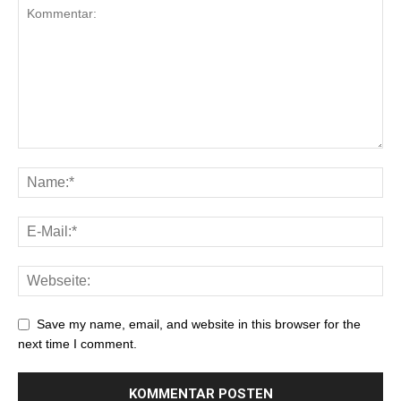
Save my name, email, and website in this browser for the
next time I comment.