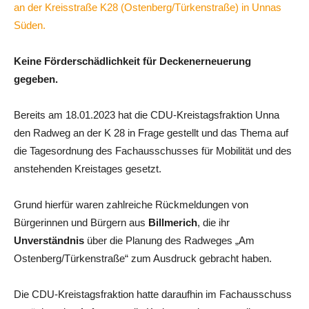
an der Kreisstraße K28 (Ostenberg/Türkenstraße) in Unnas
Süden.
Keine Förderschädlichkeit für Deckenerneuerung
gegeben.
Bereits am 18.01.2023 hat die CDU-Kreistagsfraktion Unna
den Radweg an der K 28 in Frage gestellt und das Thema auf
die Tagesordnung des Fachausschusses für Mobilität und des
anstehenden Kreistages gesetzt.
Grund hierfür waren zahlreiche Rückmeldungen von
Bürgerinnen und Bürgern aus
Billmerich
, die ihr
Unverständnis
über die Planung des Radweges „Am
Ostenberg/Türkenstraße“ zum Ausdruck gebracht haben.
Die CDU-Kreistagsfraktion hatte daraufhin im Fachausschuss