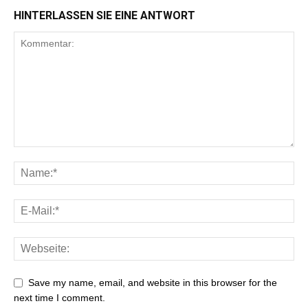
HINTERLASSEN SIE EINE ANTWORT
Save my name, email, and website in this browser for the
next time I comment.