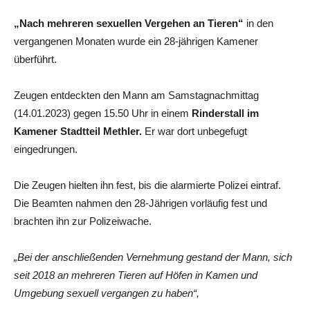
„Nach mehreren sexuellen Vergehen an Tieren“
in den
vergangenen Monaten wurde ein 28-jährigen Kamener
überführt.
Zeugen entdeckten den Mann am Samstagnachmittag
(14.01.2023) gegen 15.50 Uhr in einem
Rinderstall im
Kamener Stadtteil Methler.
Er war dort unbegefugt
eingedrungen.
Die Zeugen hielten ihn fest, bis die alarmierte Polizei eintraf.
Die Beamten nahmen den 28-Jährigen vorläufig fest und
brachten ihn zur Polizeiwache.
„Bei der anschließenden Vernehmung gestand der Mann, sich
seit 2018 an mehreren Tieren auf Höfen in Kamen und
Umgebung sexuell vergangen zu haben“,