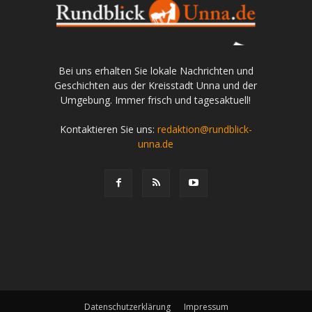
Bei uns erhalten Sie lokale Nachrichten und
Geschichten aus der Kreisstadt Unna und der
Umgebung. Immer frisch und tagesaktuell!
Kontaktieren Sie uns:
redaktion@rundblick-
unna.de
Datenschutzerklärung
Impressum