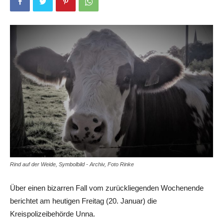
Rind auf der Weide, Symbolbild - Archiv, Foto Rinke
Über einen bizarren Fall vom zurückliegenden Wochenende
berichtet am heutigen Freitag (20. Januar) die
Kreispolizeibehörde Unna.