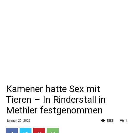
Kamener hatte Sex mit
Tieren – In Rinderstall in
Methler festgenommen
Januar 20, 2023
1888
1