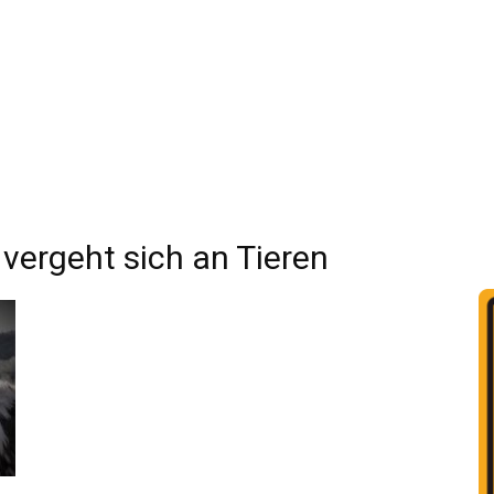
rgeht sich an Tieren