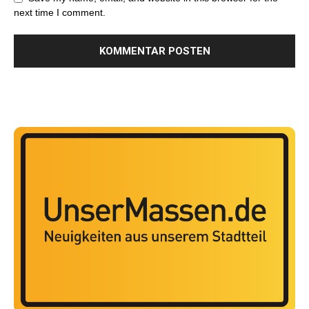
next time I comment.