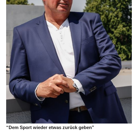
“Dem Sport wieder etwas zurück geben”