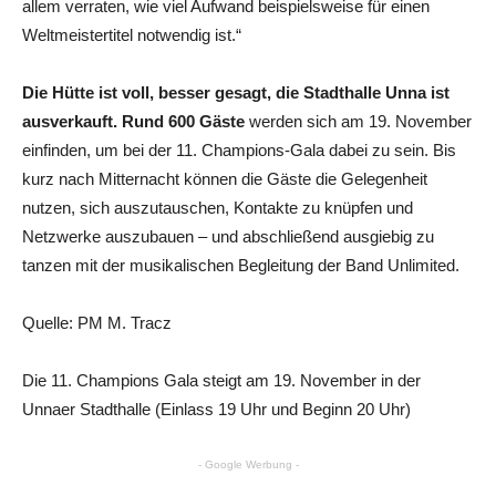
allem verraten, wie viel Aufwand beispielsweise für einen
Weltmeistertitel notwendig ist.“
Die Hütte ist voll, besser gesagt, die Stadthalle Unna ist
ausverkauft. Rund 600 Gäste
werden sich am 19. November
einfinden, um bei der 11. Champions-Gala dabei zu sein. Bis
kurz nach Mitternacht können die Gäste die Gelegenheit
nutzen, sich auszutauschen, Kontakte zu knüpfen und
Netzwerke auszubauen – und abschließend ausgiebig zu
tanzen mit der musikalischen Begleitung der Band Unlimited.
Quelle: PM M. Tracz
Die 11. Champions Gala steigt am 19. November in der
Unnaer Stadthalle (Einlass 19 Uhr und Beginn 20 Uhr)
- Google Werbung -