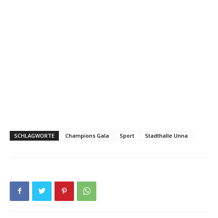
SCHLAGWORTE
Champions Gala
Sport
Stadthalle Unna