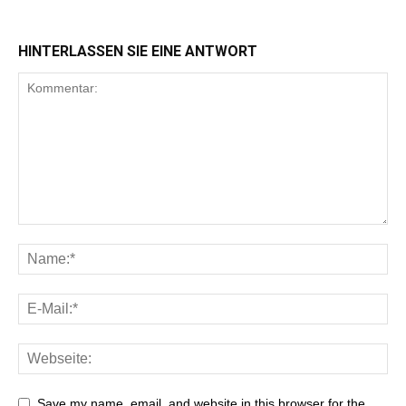
HINTERLASSEN SIE EINE ANTWORT
Save my name, email, and website in this browser for the