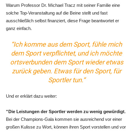
Warum Professor Dr. Michael Tracz mit seiner Familie eine
solche Top-Veranstaltung auf die Beine stellt und fast
ausschließlich selbst finanziert, diese Frage beantwortet er
ganz einfach.
“Ich komme aus dem Sport, fühle mich
dem Sport verpflichtet, und ich möchte
ortsverbunden dem Sport wieder etwas
zurück geben. Etwas für den Sport, für
Sportler tun.“
Und er erklärt dazu weiter:
“Die Leistungen der Sportler werden zu wenig gewürdigt.
Bei der Champions-Gala kommen sie ausreichend vor einer
großen Kulisse zu Wort, können ihren Sport vorstellen und vor