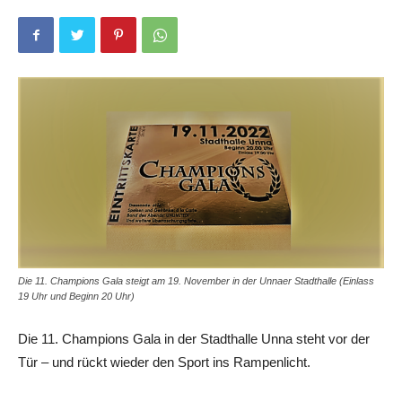
Die 11. Champions Gala steigt am 19. November in der Unnaer Stadthalle (Einlass
19 Uhr und Beginn 20 Uhr)
Die 11. Champions Gala in der Stadthalle Unna steht vor der
Tür – und rückt wieder den Sport ins Rampenlicht.