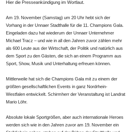
Hier die Presseankündigung im Wortlaut.
Am 19. November (Samstag) um 20 Uhr hebt sich der
Vorhang in der Unnaer Stadthalle für die 11. Champions Gala.
Eingeladen dazu hat wiederum der Unnaer Unternehmer
Michael Tracz – und wie in all den Jahren zuvor zählen mehr
als 600 Leute aus der Wirtschaft, der Politik und natürlich aus
dem Sport zu den Gästen, die sich an einem Programm aus
Sport, Show, Musik und Unterhaltung erfreuen können.
Mittlerweile hat sich die Champions Gala mit zu einem der
größten gesellschaftlichen Events in ganz Nordrhein-
Westfalen entwickelt. Schirmherr der Veranstaltung ist Landrat
Mario Löhr.
Absolute lokale Sportgrößen, aber auch internationale Heroes
werden sich wie in den Jahren zuvor am 19. November ein