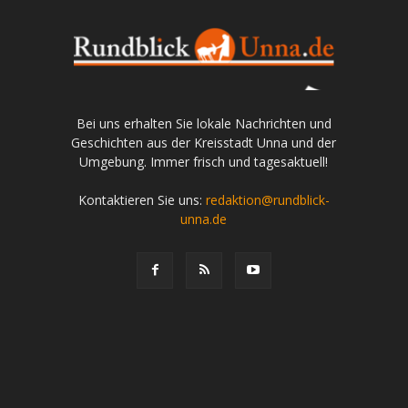
Bei uns erhalten Sie lokale Nachrichten und
Geschichten aus der Kreisstadt Unna und der
Umgebung. Immer frisch und tagesaktuell!
Kontaktieren Sie uns:
redaktion@rundblick-
unna.de