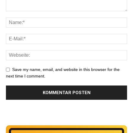
Save my name, email, and website in this browser for the
next time I comment.