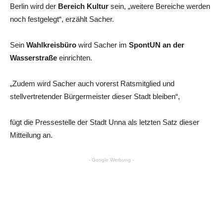
Berlin wird der
Bereich Kultur
sein, „weitere Bereiche werden
noch festgelegt“, erzählt Sacher.
Sein
Wahlkreisbüro
wird Sacher im
SpontUN an der
Wasserstraße
einrichten.
„Zudem wird Sacher auch vorerst Ratsmitglied und
stellvertretender Bürgermeister dieser Stadt bleiben“,
fügt die Pressestelle der Stadt Unna als letzten Satz dieser
Mitteilung an.
- Google Werbung -