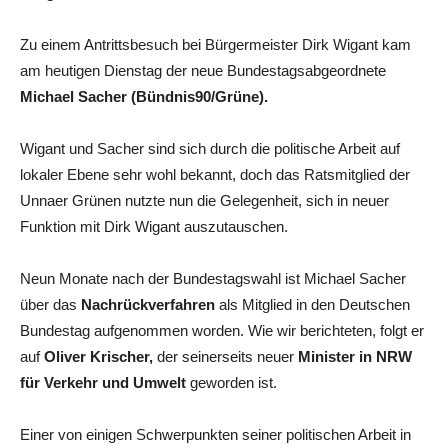
Zu einem Antrittsbesuch bei Bürgermeister Dirk Wigant kam
am heutigen Dienstag der neue Bundestagsabgeordnete
Michael Sacher (Bündnis90/Grüne).
Wigant und Sacher sind sich durch die politische Arbeit auf
lokaler Ebene sehr wohl bekannt, doch das Ratsmitglied der
Unnaer Grünen nutzte nun die Gelegenheit, sich in neuer
Funktion mit Dirk Wigant auszutauschen.
Neun Monate nach der Bundestagswahl ist Michael Sacher
über das
Nachrückverfahren
als Mitglied in den Deutschen
Bundestag aufgenommen worden. Wie wir berichteten, folgt er
auf
Oliver Krischer,
der seinerseits neuer
Minister in NRW
für Verkehr und Umwelt
geworden ist.
Einer von einigen Schwerpunkten seiner politischen Arbeit in