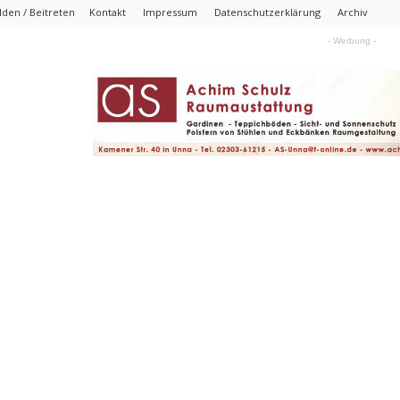
den / Beitreten
Kontakt
Impressum
Datenschutzerklärung
Archiv
- Werbung -