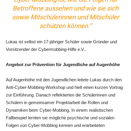
Betroffene aussehen und wie sie sich
sowie Mitschülerinnen und Mitschüler
schützen können.“
Lukas ist selbst ein 17-jähriger Schüler sowie Gründer und
Vorsitzender der Cybermobbing-Hilfe e.V..
Angebot zur Prävention für Jugendliche auf Augenhöhe
Auf Augenhöhe mit den Jugendlichen leitete Lukas durch den
Anti-Cyber-Mobbing-Workshop und hielt einen kurzen Vortrag
zur Einführung. Danach reflektierten die Schülerinnen und
Schülern in gemeinsamer Projektarbeit die Rollen und
Dynamiken beim Cyber-Mobbing. In einem realistischen
Fallbeispiel lernten sie mögliche psychische und sozialen
Folgen von Cyber-Mobbing kennen und erarbeiteten