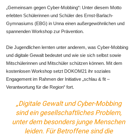
„Gemeinsam gegen Cyber-Mobbing“: Unter diesem Motto
erlebten Schülerinnen und Schüler des Ernst-Barlach-
Gymnasiums (EBG) in Unna einen außergewöhnlichen und
spannenden Workshop zur Prävention.
Die Jugendlichen lernten unter anderem, was Cyber-Mobbing
und digitale Gewalt bedeutet und wie sie sich selbst sowie
Mitschülerinnen und Mitschüler schützen können. Mit dem
kostenlosen Workshop setzt DOKOM21 ihr soziales
Engagement im Rahmen der Initiative „schlau & fit –
Verantwortung für die Region“ fort.
„Digitale Gewalt und Cyber-Mobbing
sind ein gesellschaftliches Problem,
unter dem besonders junge Menschen
leiden. Für Betroffene sind die