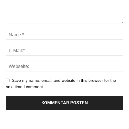
Save my name, email, and website in this browser for the
next time I comment.