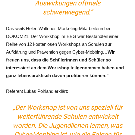
Auswirkungen oftmals
schwerwiegend.“
Das weiß Helen Waltener, Marketing-Mitarbeiterin bei
DOKOM21. Der Workshop im EBG war Bestandteil einer
Reihe von 12 kostenlosen Workshops an Schulen zur
Aufklärung und Prävention gegen Cyber-Mobbing.
„Wir
freuen uns, dass die Schülerinnen und Schüler so
interessiert an dem Workshop teilgenommen haben und
ganz lebenspraktisch davon profitieren können.“
Referent Lukas Pohland erklärt:
„Der Workshop ist von uns speziell für
weiterführende Schulen entwickelt
worden. Die Jugendlichen lernen, was
Cyber-Mobbing ist, wie die Folgen für