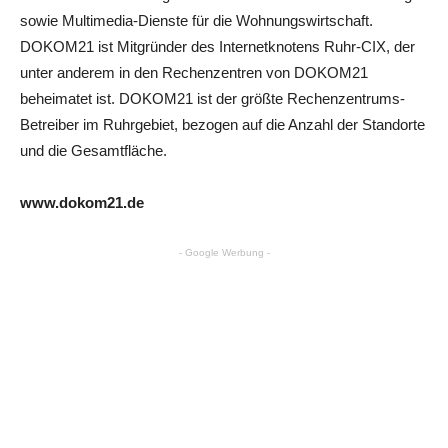
sowie Multimedia-Dienste für die Wohnungswirtschaft.
DOKOM21 ist Mitgründer des Internetknotens Ruhr-CIX, der
unter anderem in den Rechenzentren von DOKOM21
beheimatet ist. DOKOM21 ist der größte Rechenzentrums-
Betreiber im Ruhrgebiet, bezogen auf die Anzahl der Standorte
und die Gesamtfläche.
www.dokom21.de
- Google Werbung -