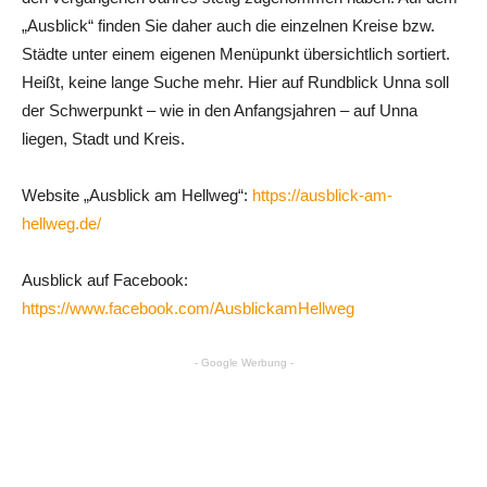
„Ausblick“ finden Sie daher auch die einzelnen Kreise bzw.
Städte unter einem eigenen Menüpunkt übersichtlich sortiert.
Heißt, keine lange Suche mehr. Hier auf Rundblick Unna soll
der Schwerpunkt – wie in den Anfangsjahren – auf Unna
liegen, Stadt und Kreis.
Website „Ausblick am Hellweg“:
https://ausblick-am-
hellweg.de/
Ausblick auf Facebook:
https://www.facebook.com/AusblickamHellweg
- Google Werbung -