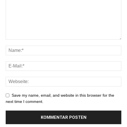
Save my name, email, and website in this browser for the
next time I comment.