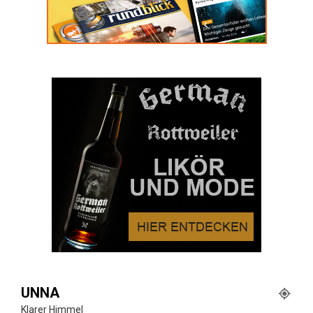
UNNA
Klarer Himmel