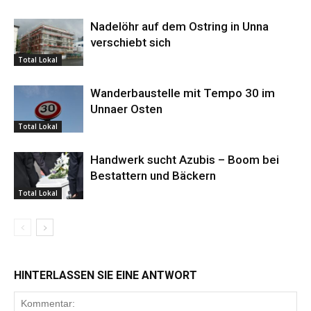
Nadelöhr auf dem Ostring in Unna
verschiebt sich
Total Lokal
Wanderbaustelle mit Tempo 30 im
Unnaer Osten
Total Lokal
Handwerk sucht Azubis – Boom bei
Bestattern und Bäckern
Total Lokal
HINTERLASSEN SIE EINE ANTWORT