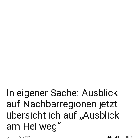
In eigener Sache: Ausblick
auf Nachbarregionen jetzt
übersichtlich auf „Ausblick
am Hellweg“
Januar 5, 2022
548
0