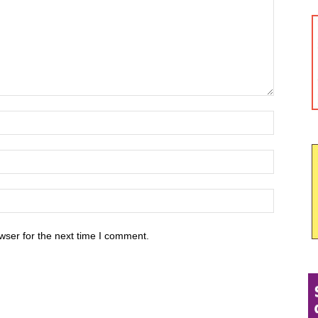
wser for the next time I comment.