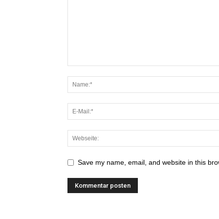
Save my name, email, and website in this bro