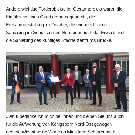
Andere wichtige Förderobjekte im Gesamtprojekt waren die
Einführung eines Quartiersmanagements, die
Freiraumgestaltung im Quartier, die energieeffiziente
Sanierung im Schulzentrum Nord oder auch der Erwerb und
die Sanierung des künftiges Stadtteilzentrums Brücke.
„Dafür bedanke ich mich bei Ihnen und bleiben Sie uns auch
für die Aufwertung von Königsborn Nord-Ost gewogen“,
richtete Wigant seine Worte an Ministerin Scharrenbach.