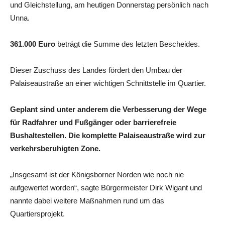
und Gleichstellung, am heutigen Donnerstag persönlich nach
Unna.
361.000 Euro
beträgt die Summe des letzten Bescheides.
Dieser Zuschuss des Landes fördert den Umbau der
Palaiseaustraße an einer wichtigen Schnittstelle im Quartier.
Geplant sind unter anderem die Verbesserung der Wege
für Radfahrer und Fußgänger oder barrierefreie
Bushaltestellen. Die komplette Palaiseaustraße wird zur
verkehrsberuhigten Zone.
„Insgesamt ist der Königsborner Norden wie noch nie
aufgewertet worden“, sagte Bürgermeister Dirk Wigant und
nannte dabei weitere Maßnahmen rund um das
Quartiersprojekt.