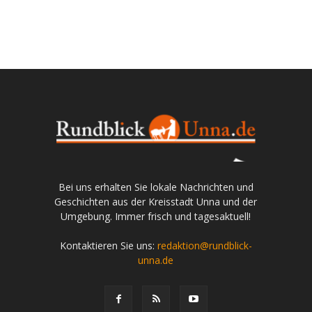
Bei uns erhalten Sie lokale Nachrichten und
Geschichten aus der Kreisstadt Unna und der
Umgebung. Immer frisch und tagesaktuell!
Kontaktieren Sie uns:
redaktion@rundblick-
unna.de