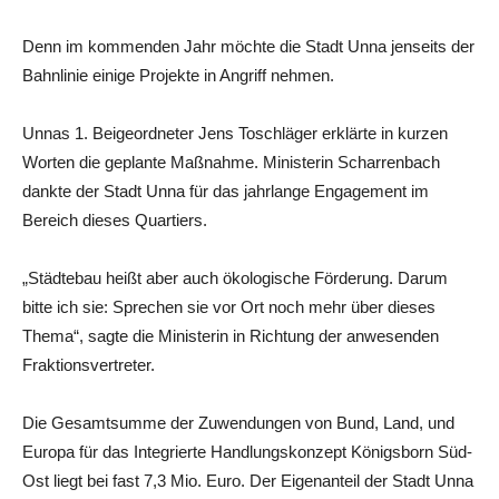
Denn im kommenden Jahr möchte die Stadt Unna jenseits der
Bahnlinie einige Projekte in Angriff nehmen.
Unnas 1. Beigeordneter Jens Toschläger erklärte in kurzen
Worten die geplante Maßnahme. Ministerin Scharrenbach
dankte der Stadt Unna für das jahrlange Engagement im
Bereich dieses Quartiers.
„Städtebau heißt aber auch ökologische Förderung. Darum
bitte ich sie: Sprechen sie vor Ort noch mehr über dieses
Thema“, sagte die Ministerin in Richtung der anwesenden
Fraktionsvertreter.
Die Gesamtsumme der Zuwendungen von Bund, Land, und
Europa für das Integrierte Handlungskonzept Königsborn Süd-
Ost liegt bei fast 7,3 Mio. Euro. Der Eigenanteil der Stadt Unna