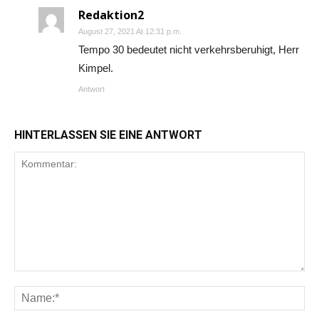
Redaktion2
August 27, 2021 At 12:31 p.m.
Tempo 30 bedeutet nicht verkehrsberuhigt, Herr
Kimpel.
Antwort
HINTERLASSEN SIE EINE ANTWORT