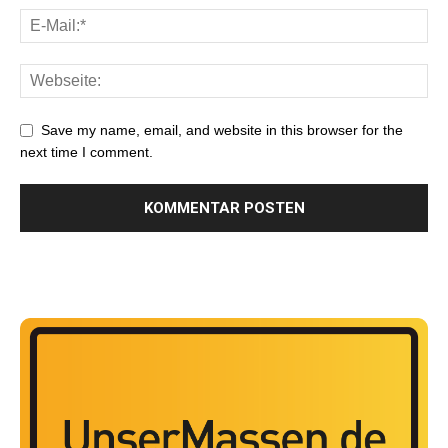
Save my name, email, and website in this browser for the
next time I comment.