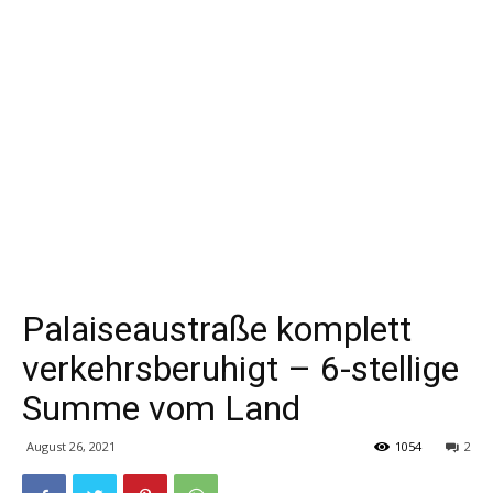
Palaiseaustraße komplett
verkehrsberuhigt – 6-stellige
Summe vom Land
August 26, 2021
1054
2