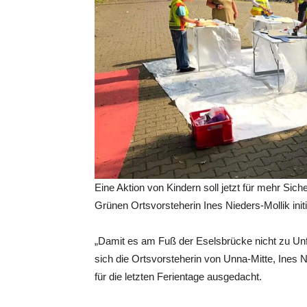
Eine Aktion von Kindern soll jetzt für mehr Sic
Grünen Ortsvorsteherin Ines Nieders-Mollik initi
„Damit es am Fuß der Eselsbrücke nicht zu U
sich die Ortsvorsteherin von Unna-Mitte, Ines N
für die letzten Ferientage ausgedacht.