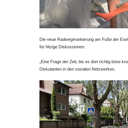
Die neue Radwegmarkierung am Fuße der Esels
für hitzige Diskussionen.
„Eine Frage der Zeit, bis es dort richtig böse k
Diskutanten in den sozialen Netzwerken.