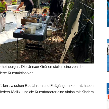
herheit sorgen. Die Unnaer Grünen stellen eine von der
ierte Kunstaktion vor:
nfällen zwischen Radfahrern und Fußgängern kommt, haben
ieders-Mollik, und die Kunstforderer eine Aktion mit Kindern