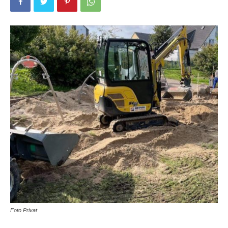
Foto Privat