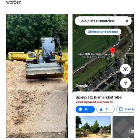
worden.