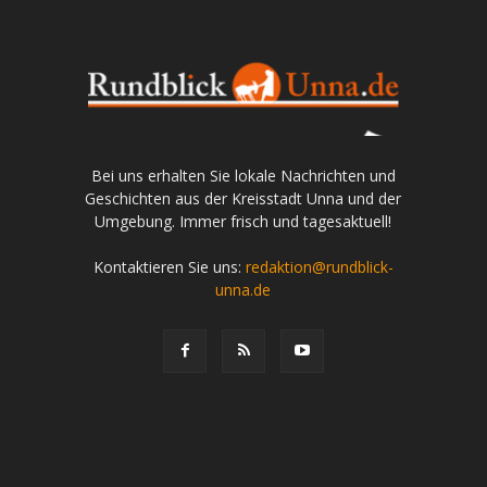
Bei uns erhalten Sie lokale Nachrichten und
Geschichten aus der Kreisstadt Unna und der
Umgebung. Immer frisch und tagesaktuell!
Kontaktieren Sie uns:
redaktion@rundblick-
unna.de