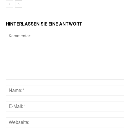
HINTERLASSEN SIE EINE ANTWORT