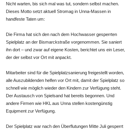
Nicht warten, bis sich mal was tut, sondern selbst machen.
Dieses Motto setzt aktuell Stromag in Unna-Massen in
handfeste Taten um:
Die Firma hat sich den nach dem Hochwasser gesperrten
Spielplatz an der Bismarckstraße vorgenommen. Sie saniert
ihn dort – und zwar auf eigene Kosten, berichtet uns ein Leser,
der der selbst vor Ort mit anpackt.
Mitarbeiter sind für die Spielplatzsanierung freigestellt worden,
alle Auszubildenden helfen vor Ort mit, damit der Spielplatz so
schnell wie möglich wieder den Kindern zur Verfügung steht.
Der Austausch von Spielsand hat bereits begonnen. Und
andere Firmen wie HKL aus Unna stellen kostengünstig
Equipment zur Verfügung.
Der Spielplatz war nach den Überflutungen Mitte Juli gesperrt