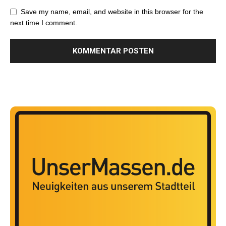
Save my name, email, and website in this browser for the
next time I comment.