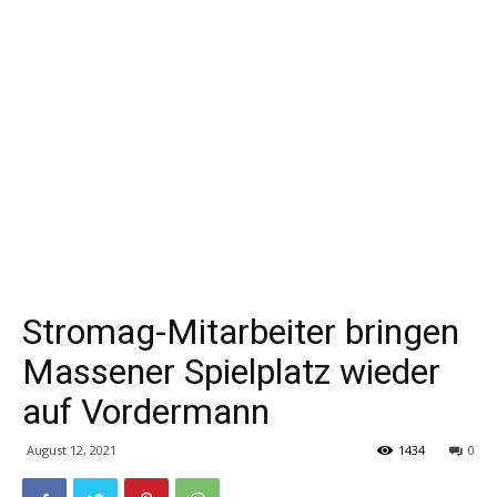
Stromag-Mitarbeiter bringen
Massener Spielplatz wieder
auf Vordermann
August 12, 2021
1434
0