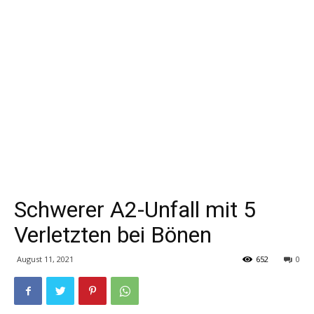
Schwerer A2-Unfall mit 5
Verletzten bei Bönen
August 11, 2021
652
0