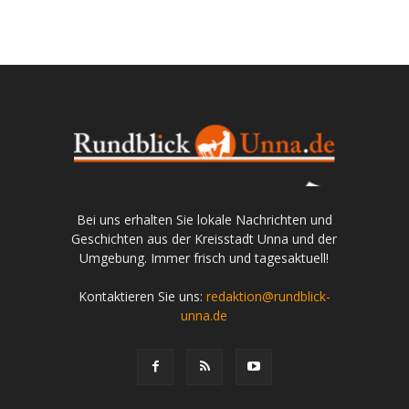
Bei uns erhalten Sie lokale Nachrichten und
Geschichten aus der Kreisstadt Unna und der
Umgebung. Immer frisch und tagesaktuell!
Kontaktieren Sie uns:
redaktion@rundblick-
unna.de