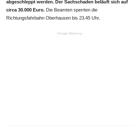
abgeschleppt werden. Der Sachschaden beläuft sich auf
circa 30.000 Euro.
Die Beamten sperrten die
Richtungsfahrbahn Oberhausen bis 23.45 Uhr.
- Google Werbung -