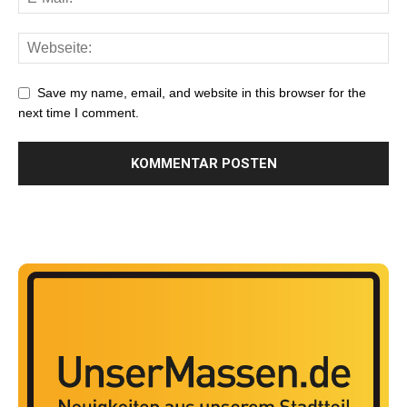
Save my name, email, and website in this browser for the
next time I comment.