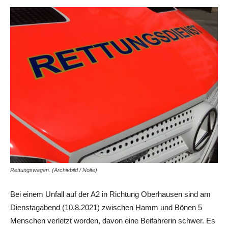
Rettungswagen. (Archivbild / Nolte)
Bei einem Unfall auf der A2 in Richtung Oberhausen sind am
Dienstagabend (10.8.2021) zwischen Hamm und Bönen 5
Menschen verletzt worden, davon eine Beifahrerin schwer. Es