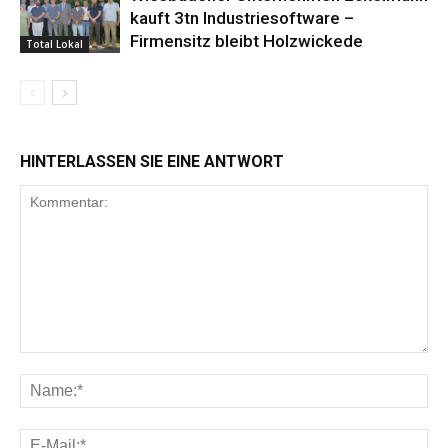
kauft 3tn Industriesoftware –
Firmensitz bleibt Holzwickede
Total Lokal
HINTERLASSEN SIE EINE ANTWORT