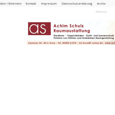
den / Beitreten
Kontakt
Impressum
Datenschutzerklärung
Archiv
- Werbung -