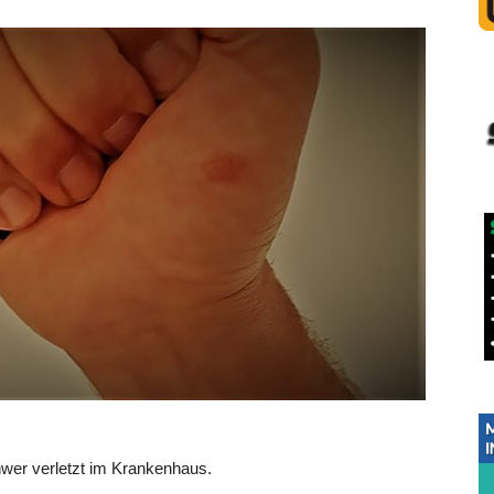
chwer verletzt im Krankenhaus.