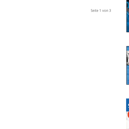
Seite 1 von 3