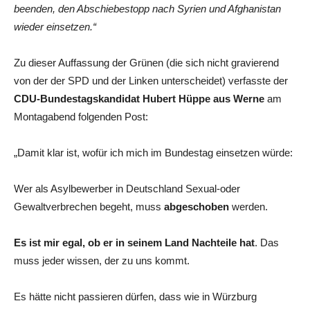
beenden, den Abschiebestopp nach Syrien und Afghanistan
wieder einsetzen.“
Zu dieser Auffassung der Grünen (die sich nicht gravierend
von der der SPD und der Linken unterscheidet) verfasste der
CDU-Bundestagskandidat Hubert Hüppe aus Werne
am
Montagabend folgenden Post:
„Damit klar ist, wofür ich mich im Bundestag einsetzen würde:
Wer als Asylbewerber in Deutschland Sexual-oder
Gewaltverbrechen begeht, muss
abgeschoben
werden.
Es ist mir egal, ob er in seinem Land Nachteile hat
. Das
muss jeder wissen, der zu uns kommt.
Es hätte nicht passieren dürfen, dass wie in Würzburg