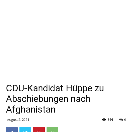
CDU-Kandidat Hüppe zu
Abschiebungen nach
Afghanistan
August 2, 2021
644
0