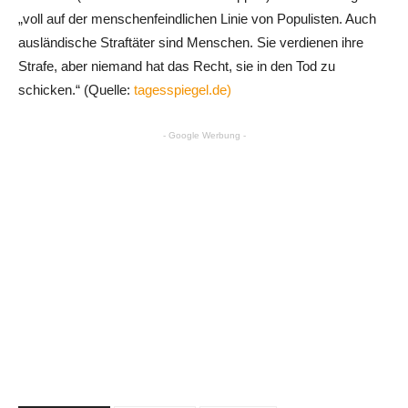
„voll auf der menschenfeindlichen Linie von Populisten. Auch
ausländische Straftäter sind Menschen. Sie verdienen ihre
Strafe, aber niemand hat das Recht, sie in den Tod zu
schicken.“ (Quelle:
tagesspiegel.de)
- Google Werbung -