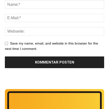
Save my name, email, and website in this browser for the
next time I comment.