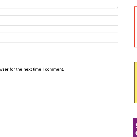
wser for the next time I comment.