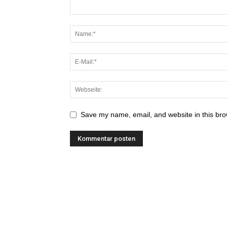
Save my name, email, and website in this bro