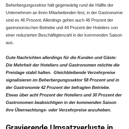
Beherbergungssektor hält gegenwärtig rund die Hälfte der
Unternehmen an ihren Mitarbeitenden fest, in der Gastronomie
sind es 46 Prozent. Allerdings gehen auch 46 Prozent der
gastronomischen Betriebe und 44 Prozent der Hoteliers von
einer reduzierten Beschäftigtenzahl in der kommenden Saison
aus.
Gute Nachrichten allerdings für die Kunden und Gäste:
Die Mehrheit der Hoteliers und Gastronomen möchte die
Preislage stabil halten. Gleichbleibende Verzehrpreise
signalisieren im Beherbergungssektor 58 Prozent und in
der Gastronomie 42 Prozent der befragten Betriebe.
Etwas über acht Prozent der Hoteliers und 30 Prozent der
Gastronomen beabsichtigen in der kommenden Saison
ihre Übernachtungs- oder Verzehrpreise anzuheben.
Gravierende Umsatzverluste in