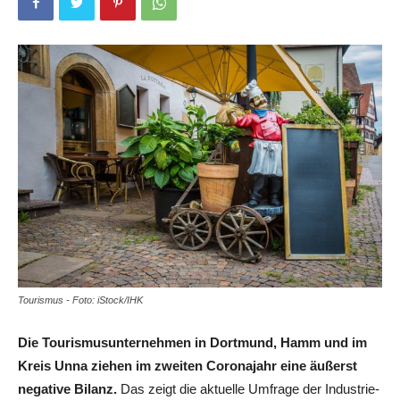
Tourismus - Foto: iStock/IHK
Die Tourismusunternehmen in Dortmund, Hamm und im
Kreis Unna ziehen im zweiten Coronajahr eine äußerst
negative Bilanz.
Das zeigt die aktuelle Umfrage der Industrie-