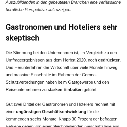
Auszubildenden in den gebeutelten Branchen eine verlässliche
berufliche Perspektive aufzuzeigen.
Gastronomen und Hoteliers sehr
skeptisch
Die Stimmung bei den Unternehmen ist, im Vergleich zu den
Umfrageergebnissen aus dem Herbst 2020, noch
gedrückter
.
Das Herunterfahren der Wirtschaft über viele Monate hinweg
und massive Einschnitte im Rahmen der Corona-
Schutzverordnungen haben beim Gastgewerbe und den
Reiseunternehmen zu
starken Einbußen
geführt.
Gut zwei Drittel der Gastronomen und Hoteliers rechnet mit
einer
ungünstigen Geschäftsentwicklung
für die
kommenden sechs Monate. Knapp 30 Prozent der befragten
Betriebe gehen von einer gleichbleibenden Geschäftslage aus.