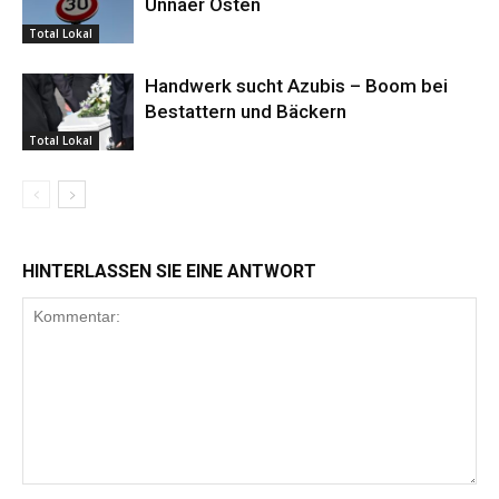
Unnaer Osten
Total Lokal
Handwerk sucht Azubis – Boom bei
Bestattern und Bäckern
Total Lokal
HINTERLASSEN SIE EINE ANTWORT