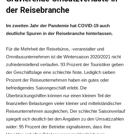
der Reisebranche
Im zweiten Jahr der Pandemie hat COVID-19 auch
deutliche Spuren in der Reisebranche hinterlassen.
Für die Mehrheit der Reisebüros, -veranstalter und
Omnibusunternehmen ist die Wintersaison 2020/2021 nicht
zufriedenstellend verlaufen. 93 Prozent der Touristiker geben
der Geschäftslage eine schlechte Note. Lediglich sieben
Prozent der Reiseunternehmen haben ein gutes oder
befriedigendes Saisongeschäft erlebt. Die
Überbrückungshilfen können nur einen kleinen Teil der
finanziellen Belastungen vieler kleiner und mittelständischer
Reiseunternehmen ausgleichen. Der schlechte Saisonverlauf
spiegelt sich deutlich bei den Angaben zu den Umsatzzahlen
wider: 95 Prozent der Betriebe signalisieren, dass ihre