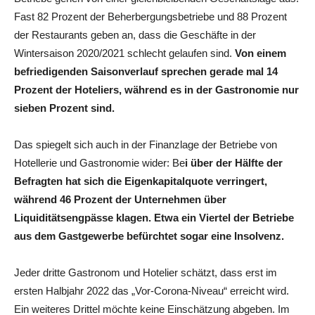
Fast 82 Prozent der Beherbergungsbetriebe und 88 Prozent
der Restaurants geben an, dass die Geschäfte in der
Wintersaison 2020/2021 schlecht gelaufen sind.
Von einem
befriedigenden Saisonverlauf sprechen gerade mal 14
Prozent der Hoteliers, während es in der Gastronomie nur
sieben Prozent sind.
Das spiegelt sich auch in der Finanzlage der Betriebe von
Hotellerie und Gastronomie wider: Be
i über der Hälfte der
Befragten hat sich die Eigenkapitalquote verringert,
während 46 Prozent der Unternehmen über
Liquiditätsengpässe klagen.
Etwa ein Viertel der Betriebe
aus dem Gastgewerbe befürchtet sogar eine Insolvenz.
Jeder dritte Gastronom und Hotelier schätzt, dass erst im
ersten Halbjahr 2022 das „Vor-Corona-Niveau“ erreicht wird.
Ein weiteres Drittel möchte keine Einschätzung abgeben. Im