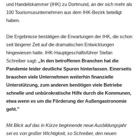
und Handelskammer (IHK) zu Dortmund, an der sich mehr als
100 Tourismusunternehmen aus dem IHK-Bezirk beteiligt
haben.
Die Ergebnisse bestätigen die Erwartungen der IHK, die schon
seit längerer Zeit auf die dramatischen Entwicklungen
hingewiesen hatte. IHK-Hauptgeschäftsführer Stefan
Schreiber sagt:
„In den betroffenen Branchen hat die
Pandemie leider deutliche Spuren hinterlassen. Einerseits
brauchen viele Unternehmen weiterhin finanzielle
Unterstützung, zum anderen benötigen viele Betriebe
schnelle und unbürokratische Hilfe durch die Kommunen,
etwa wenn es um die Förderung der Außengastronomie
geht.”
Mit Blick auf das in Kürze beginnende neue Ausbildungsjahr
sei es von großer Wichtigkeit, so Schreiber, den neuen