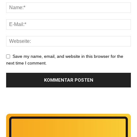
Save my name, email, and website in this browser for the
next time I comment.