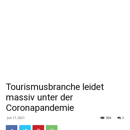
Tourismusbranche leidet
massiv unter der
Coronapandemie
Juli 17, 2021
306
0