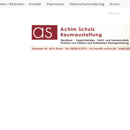
den / Beitreten
Kontakt
Impressum
Datenschutzerklärung
Archiv
- Werbung -