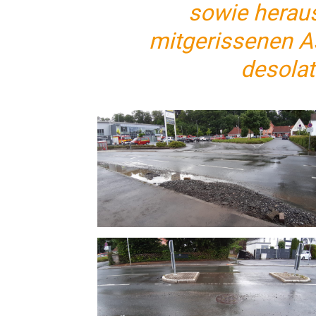
sowie herau
mitgerissenen A
desolat