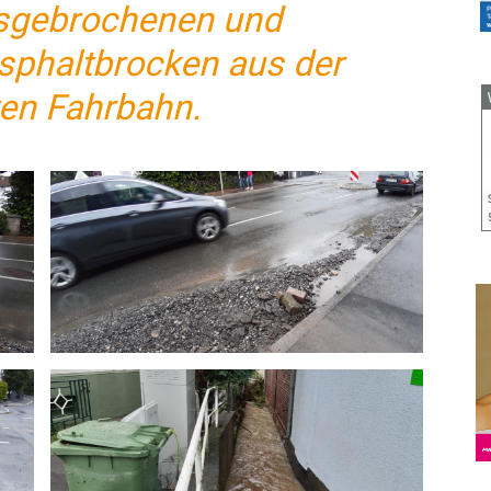
sgebrochenen und
sphaltbrocken aus der
en Fahrbahn.