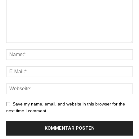
Save my name, email, and website in this browser for the
next time I comment.