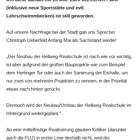
(inklusive neue Sportstätte und evtl.
Lehrschwimmbecken) ist still geworden.
Auf unsere Nachfrage bei der Stadt gab uns Sprecher
Christoph Ueberfeld Anfang Mai als Sachstand wieder:
„Der Neubau der Hellweg-Realschule ist nach wie vor wichtig,
ist aber aufgrund der großen Bauprojekte wie zum Beispiel
dem Hertinger Tor oder auch der Sanierung der Eishalle, um
nur zwei von mehreren Projekten zu nennen, in der Priorität
etwas nach hinten gerückt.
Dennoch wird der Neubau/Umbau der Hellweg-Realschule im
Hintergrund weitergeplant.“
An eine mittelfristige Realisierung glauben Kritiker (darunter
auch die FLU) in erster Linie deshalb nicht, weil der