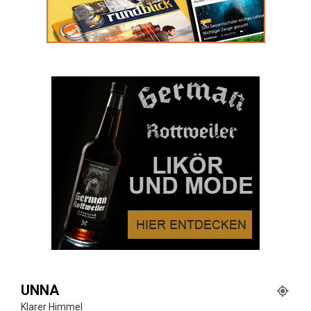
UNNA
Klarer Himmel