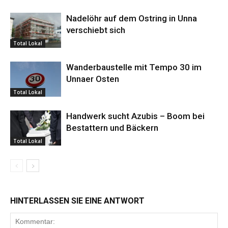
Nadelöhr auf dem Ostring in Unna
verschiebt sich
Total Lokal
Wanderbaustelle mit Tempo 30 im
Unnaer Osten
Total Lokal
Handwerk sucht Azubis – Boom bei
Bestattern und Bäckern
Total Lokal
HINTERLASSEN SIE EINE ANTWORT