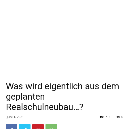
Was wird eigentlich aus dem
geplanten
Realschulneubau…?
Juni 1, 2021
796
0