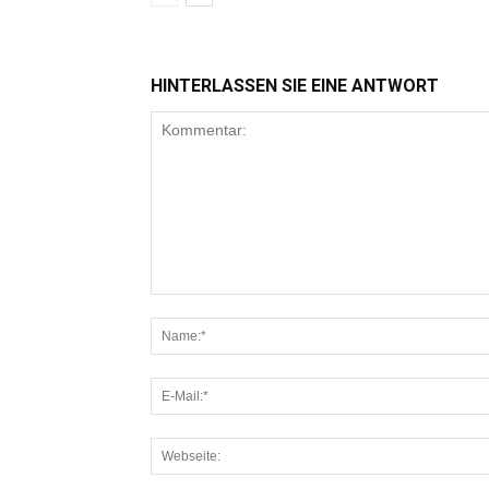
HINTERLASSEN SIE EINE ANTWORT