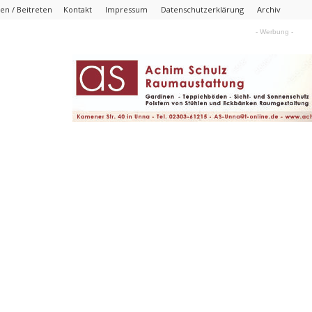
n / Beitreten
Kontakt
Impressum
Datenschutzerklärung
Archiv
- Werbung -