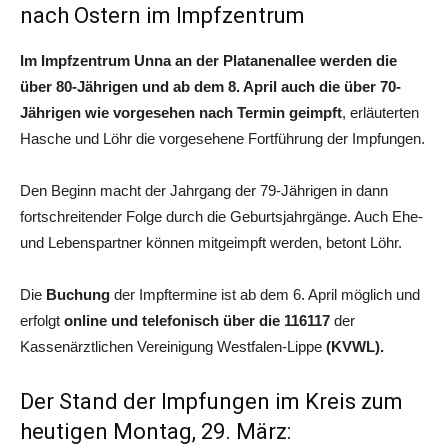
nach Ostern im Impfzentrum
Im Impfzentrum Unna an der Platanenallee werden die
über 80-Jährigen und ab dem 8. April auch die über 70-
Jährigen wie vorgesehen nach Termin geimpft
, erläuterten
Hasche und Löhr die vorgesehene Fortführung der Impfungen.
Den Beginn macht der Jahrgang der 79-Jährigen in dann
fortschreitender Folge durch die Geburtsjahrgänge. Auch Ehe-
und Lebenspartner können mitgeimpft werden, betont Löhr.
Die
Buchung
der Impftermine ist ab dem 6. April möglich und
erfolgt
online und telefonisch über die 116117
der
Kassenärztlichen Vereinigung Westfalen-Lippe
(KVWL).
Der Stand der Impfungen im Kreis zum
heutigen Montag, 29. März: