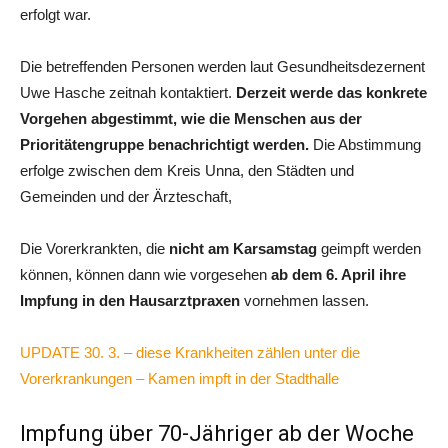
erfolgt war.
Die betreffenden Personen werden laut Gesundheitsdezernent
Uwe Hasche zeitnah kontaktiert.
Derzeit werde das konkrete
Vorgehen abgestimmt, wie die Menschen aus der
Prioritätengruppe benachrichtigt werden.
Die Abstimmung
erfolge zwischen dem Kreis Unna, den Städten und
Gemeinden und der Ärzteschaft,
Die Vorerkrankten, die
nicht am Karsamstag
geimpft werden
können, können dann wie vorgesehen
ab dem 6. April ihre
Impfung in den Hausarztpraxen
vornehmen lassen.
UPDATE 30. 3. – diese Krankheiten zählen unter die
Vorerkrankungen – Kamen impft in der Stadthalle
Impfung über 70-Jähriger ab der Woche