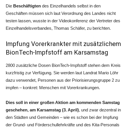
Die
Beschäftigten
des Einzelhandels selbst in den
Geschäften müssen sich laut Verordnung des Landes nicht
testen lassen, wusste in der Videokonferenz der Vertreter des
Einzelhandelsverbandes, Thomas Schäfer, zu berichten.
Impfung Vorerkrankter mit zusätzlichem
BionTech-Impfstoff am Karsamstag
2800 zusätzliche Dosen BionTech-Impfstoff stehen dem Kreis
kurzfristig zur Verfügung. Sie werden laut Landrat Mario Löhr
dazu verwendet, Personen aus der Priorisierungsgruppe 2 zu
impfen – konkret: Menschen mit Vorerkrankungen.
Dies soll in einer großen Aktion am kommenden Samstag
geschehen, am Karsamstag (3. April)
, und zwar dezentral in
den Städten und Gemeinden – wie es schon bei der Impfung
der Grund- und Förderschullehrkräfte und des Kita-Personals