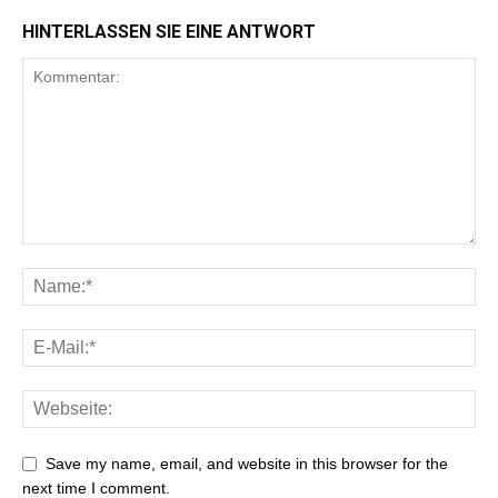
HINTERLASSEN SIE EINE ANTWORT
Save my name, email, and website in this browser for the
next time I comment.