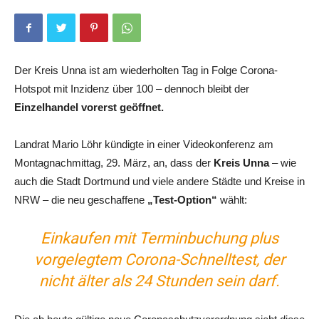
Der Kreis Unna ist am wiederholten Tag in Folge Corona-
Hotspot mit Inzidenz über 100 – dennoch bleibt der
Einzelhandel vorerst geöffnet.
Landrat Mario Löhr kündigte in einer Videokonferenz am
Montagnachmittag, 29. März, an, dass der
Kreis Unna
– wie
auch die Stadt Dortmund und viele andere Städte und Kreise in
NRW – die neu geschaffene
„Test-Option“
wählt:
Einkaufen mit Terminbuchung plus
vorgelegtem Corona-Schnelltest, der
nicht älter als 24 Stunden sein darf.