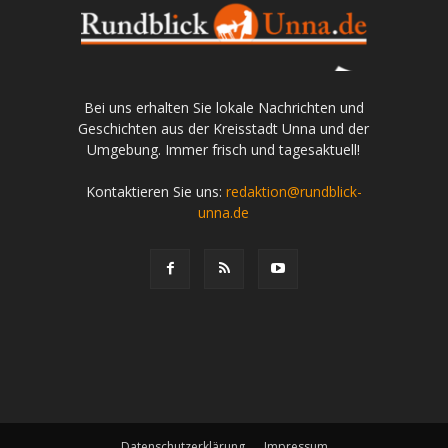
Bei uns erhalten Sie lokale Nachrichten und
Geschichten aus der Kreisstadt Unna und der
Umgebung. Immer frisch und tagesaktuell!
Kontaktieren Sie uns:
redaktion@rundblick-
unna.de
Datenschutzerklärung
Impressum