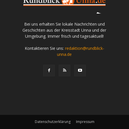
Bei uns erhalten Sie lokale Nachrichten und
Geschichten aus der Kreisstadt Unna und der
Umgebung. Immer frisch und tagesaktuell!
Kontaktieren Sie uns:
redaktion@rundblick-
unna.de
Datenschutzerklärung
Impressum