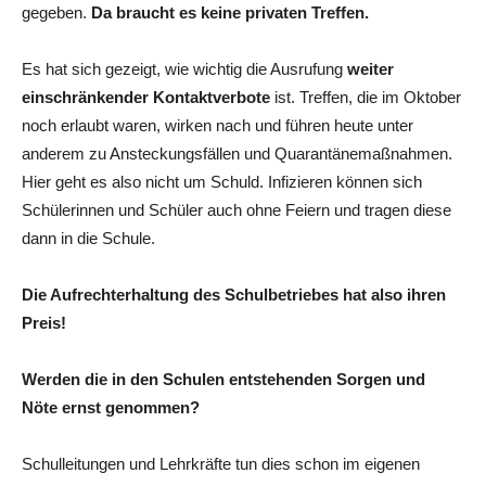
gegeben.
Da braucht es keine privaten Treffen.
Es hat sich gezeigt, wie wichtig die Ausrufung
weiter
einschränkender Kontaktverbote
ist. Treffen, die im Oktober
noch erlaubt waren, wirken nach und führen heute unter
anderem zu Ansteckungsfällen und Quarantänemaßnahmen.
Hier geht es also nicht um Schuld. Infizieren können sich
Schülerinnen und Schüler auch ohne Feiern und tragen diese
dann in die Schule.
Die Aufrechterhaltung des Schulbetriebes hat also ihren
Preis!
Werden die in den Schulen entstehenden Sorgen und
Nöte ernst genommen?
Schulleitungen und Lehrkräfte tun dies schon im eigenen