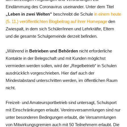
Eindämmung des Coronavirus useinander. Unter dem Titel
„Leben in zwei Welten“
beschreibt die Schule
in einem heute
(5. 11.) veröffentlichten Blogbeitrag auf ihrer Homepage
den
Zwiespalt, in dem sich Schüler/innen und Lehrkräfte, Eltern
und die gesamte Schulgemeinde derzeit befinden.
„Während in
Betrieben und Behörden
nicht erforderliche
Kontakte in der Belegschaft und mit Kunden möglichst
vermieden werden sollen, wird der „Regelbetrieb“ in Schulen
ausdrücklich vorgeschrieben. Hier darf auch der
Mindestabstand unterschritten werden, im öffentlichen Raum
nicht.
Freizeit- und Amateursportbetrieb sind untersagt, Schulsport
mit Einschränkungen erlaubt. Vereinsversammlungen sind nur
unter besonderen Bedingungen erlaubt, die Versammlungen
von Mitwirkungsgremien auch mit 50 Teilnehmern erlaubt. Die