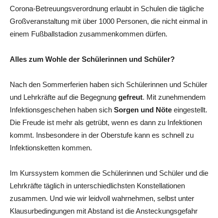
Corona-Betreuungsverordnung erlaubt in Schulen die tägliche
Großveranstaltung mit über 1000 Personen, die nicht einmal in
einem Fußballstadion zusammenkommen dürfen.
Alles zum Wohle der Schülerinnen und Schüler?
Nach den Sommerferien haben sich Schülerinnen und Schüler
und Lehrkräfte auf die Begegnung
gefreut
. Mit zunehmendem
Infektionsgeschehen haben sich
Sorgen und Nöte
eingestellt.
Die Freude ist mehr als getrübt, wenn es dann zu Infektionen
kommt. Insbesondere in der Oberstufe kann es schnell zu
Infektionsketten kommen.
Im Kurssystem kommen die Schülerinnen und Schüler und die
Lehrkräfte täglich in unterschiedlichsten Konstellationen
zusammen. Und wie wir leidvoll wahrnehmen, selbst unter
Klausurbedingungen mit Abstand ist die Ansteckungsgefahr