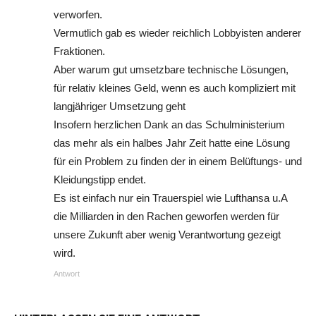
verworfen.
Vermutlich gab es wieder reichlich Lobbyisten anderer
Fraktionen.
Aber warum gut umsetzbare technische Lösungen,
für relativ kleines Geld, wenn es auch kompliziert mit
langjähriger Umsetzung geht
Insofern herzlichen Dank an das Schulministerium
das mehr als ein halbes Jahr Zeit hatte eine Lösung
für ein Problem zu finden der in einem Belüftungs- und
Kleidungstipp endet.
Es ist einfach nur ein Trauerspiel wie Lufthansa u.A
die Milliarden in den Rachen geworfen werden für
unsere Zukunft aber wenig Verantwortung gezeigt
wird.
Antwort