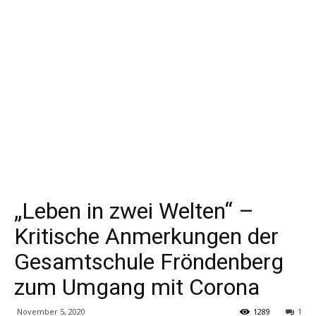
„Leben in zwei Welten“ –
Kritische Anmerkungen der
Gesamtschule Fröndenberg
zum Umgang mit Corona
November 5, 2020
1289
1