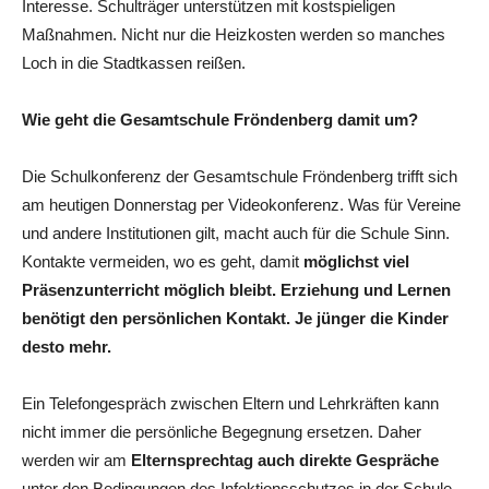
Interesse. Schulträger unterstützen mit kostspieligen
Maßnahmen. Nicht nur die Heizkosten werden so manches
Loch in die Stadtkassen reißen.
Wie geht die Gesamtschule Fröndenberg damit um?
Die Schulkonferenz der Gesamtschule Fröndenberg trifft sich
am heutigen Donnerstag per Videokonferenz. Was für Vereine
und andere Institutionen gilt, macht auch für die Schule Sinn.
Kontakte vermeiden, wo es geht, damit
möglichst viel
Präsenzunterricht möglich bleibt. Erziehung und Lernen
benötigt den persönlichen Kontakt. Je jünger die Kinder
desto mehr.
Ein Telefongespräch zwischen Eltern und Lehrkräften kann
nicht immer die persönliche Begegnung ersetzen. Daher
werden wir am
Elternsprechtag auch direkte Gespräche
unter den Bedingungen des Infektionsschutzes in der Schule