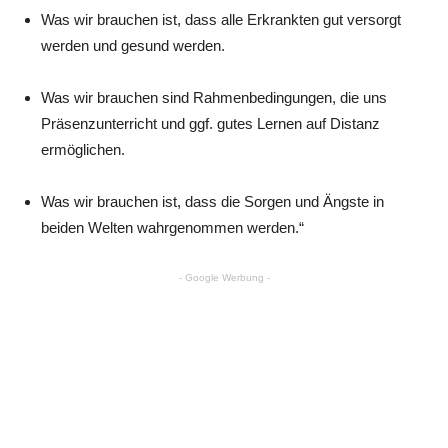
Was wir brauchen ist, dass alle Erkrankten gut versorgt
werden und gesund werden.
Was wir brauchen sind Rahmenbedingungen, die uns
Präsenzunterricht und ggf. gutes Lernen auf Distanz
ermöglichen.
Was wir brauchen ist, dass die Sorgen und Ängste in
beiden Welten wahrgenommen werden.“
- Google Werbung -