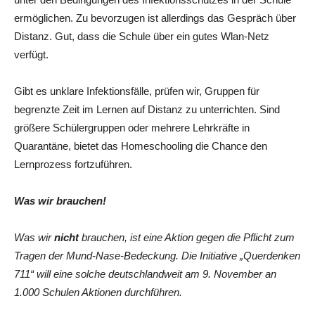
ermöglichen. Zu bevorzugen ist allerdings das Gespräch über
Distanz. Gut, dass die Schule über ein gutes Wlan-Netz
verfügt.
Gibt es unklare Infektionsfälle, prüfen wir, Gruppen für
begrenzte Zeit im Lernen auf Distanz zu unterrichten. Sind
größere Schülergruppen oder mehrere Lehrkräfte in
Quarantäne, bietet das Homeschooling die Chance den
Lernprozess fortzuführen.
Was wir brauchen!
Was wir
nicht
brauchen, ist eine Aktion gegen die Pflicht zum
Tragen der Mund-Nase-Bedeckung. Die Initiative „Querdenken
711“ will eine solche deutschlandweit am 9. November an
1.000 Schulen Aktionen durchführen.