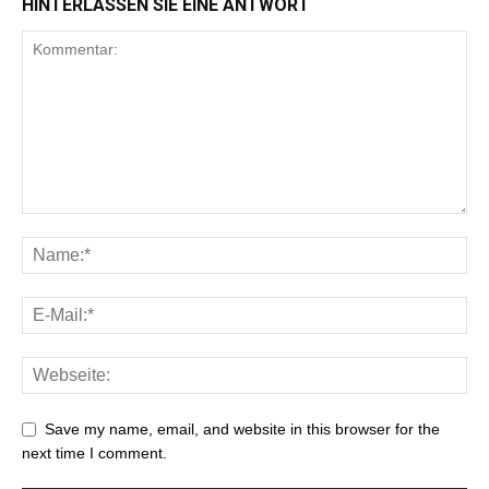
HINTERLASSEN SIE EINE ANTWORT
Save my name, email, and website in this browser for the
next time I comment.