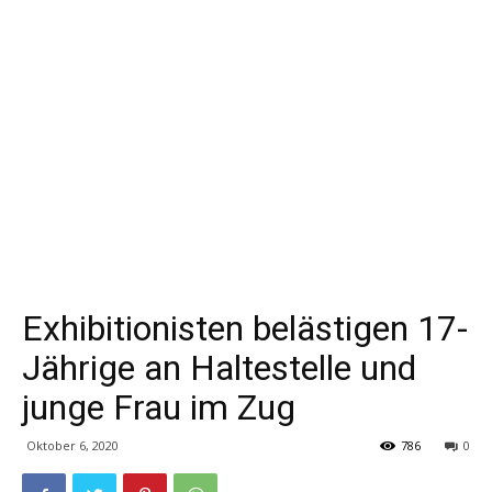
Exhibitionisten belästigen 17-
Jährige an Haltestelle und
junge Frau im Zug
Oktober 6, 2020
786
0