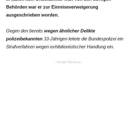
Behörden war er zur Einreiseverweigerung
ausgeschrieben worden.
Gegen den bereits
wegen ähnlicher Delikte
polizeibekannten
33-Jährigen leitete die Bundespolizei ein
Strafverfahren wegen exhibitionistischer Handlung ein.
- Google Werbung -