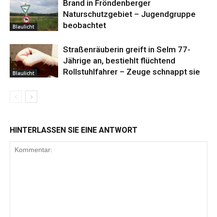
Brand in Fröndenberger
Naturschutzgebiet – Jugendgruppe
beobachtet
Blaulicht
Straßenräuberin greift in Selm 77-
Jährige an, bestiehlt flüchtend
Rollstuhlfahrer – Zeuge schnappt sie
Blaulicht
HINTERLASSEN SIE EINE ANTWORT