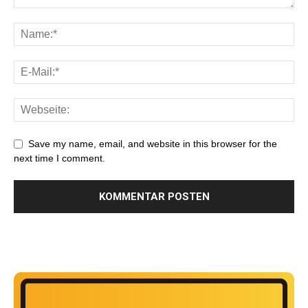
Save my name, email, and website in this browser for the
next time I comment.