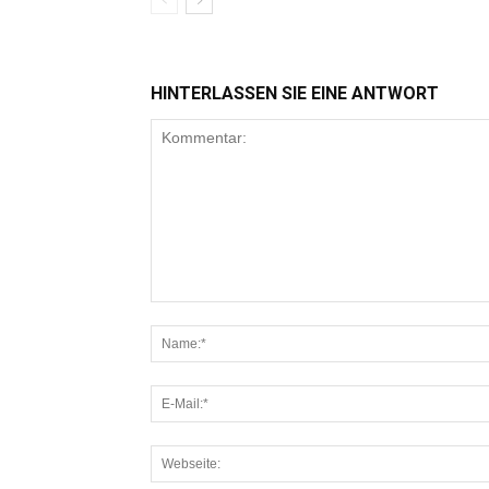
HINTERLASSEN SIE EINE ANTWORT