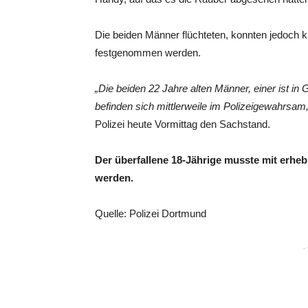
Die beiden Männer flüchteten, konnten jedoch k
festgenommen werden.
„Die beiden 22 Jahre alten Männer, einer ist in
befinden sich mittlerweile im Polizeigewahrsam
Polizei heute Vormittag den Sachstand.
Der überfallene 18-Jährige musste mit erhe
werden.
Quelle: Polizei Dortmund
-