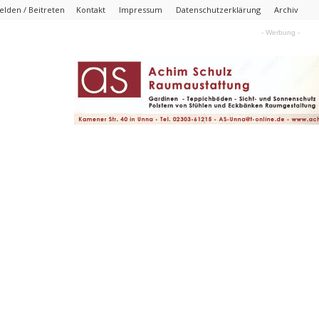
lden / Beitreten
Kontakt
Impressum
Datenschutzerklärung
Archiv
- Werbung -