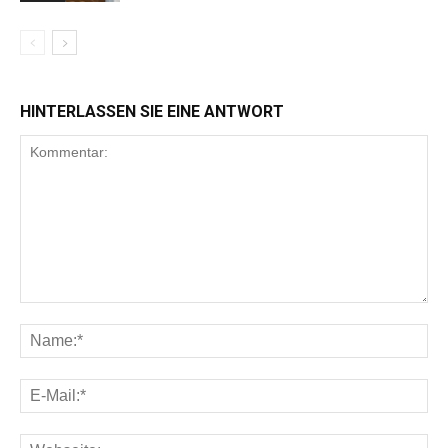
HINTERLASSEN SIE EINE ANTWORT