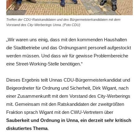
Treffen der CDU-Ratskandidaten und des Bürgermeisterkandidaten mit dem
Vorstand des City-Werberings Unna. (Foto CDU)
„Wir waren uns einig, dass mit den kommenden Haushalten
die Stadtbetriebe und das Ordnungsamt personell aufgestockt
werden müssen. Und dass wir für gewisse Problembereiche
eine Street-Working-Stelle benötigen.“
Dieses Ergebnis teilt Unnas CDU-Bürgermeisterkandidat und
Beigeordneter für Ordnung und Sicherheit, Dirk Wigant, nach
einer Zusammenkunft mit dem Vorstand des City-Werberings
mit. Gemeinsam mit den Ratskandidaten der zweitgrößten
Fraktion sprach Wigant mit den CWU-Vertretern über
Sauberkeit und Ordnung in Unna, ein derzeit sehr kritisch
diskutiertes Thema
.