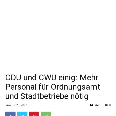
CDU und CWU einig: Mehr
Personal für Ordnungsamt
und Stadtbetriebe nötig
August 29, 2020
762
0