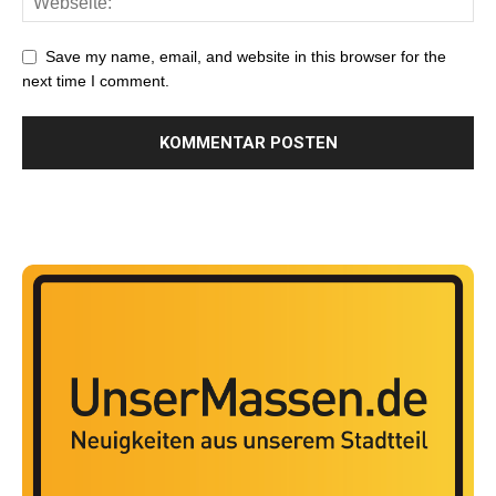
Save my name, email, and website in this browser for the
next time I comment.