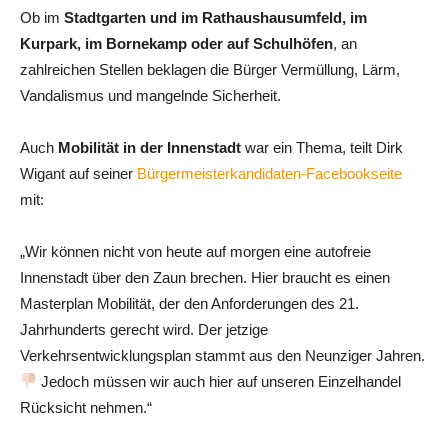
Ob im
Stadtgarten und im Rathaushausumfeld, im
Kurpark, im Bornekamp oder auf Schulhöfen
, an
zahlreichen Stellen beklagen die Bürger Vermüllung, Lärm,
Vandalismus und mangelnde Sicherheit.
Auch
Mobilität in der Innenstadt
war ein Thema, teilt Dirk
Wigant auf seiner
Bürgermeisterkandidaten-Facebookseite
mit:
„Wir können nicht von heute auf morgen eine autofreie
Innenstadt über den Zaun brechen. Hier braucht es einen
Masterplan Mobilität, der den Anforderungen des 21.
Jahrhunderts gerecht wird. Der jetzige
Verkehrsentwicklungsplan stammt aus den Neunziger Jahren.
Jedoch müssen wir auch hier auf unseren Einzelhandel
Rücksicht nehmen.“