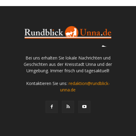
Bei uns erhalten Sie lokale Nachrichten und
Geschichten aus der Kreisstadt Unna und der
Umgebung. Immer frisch und tagesaktuell!
Kontaktieren Sie uns:
redaktion@rundblick-
unna.de