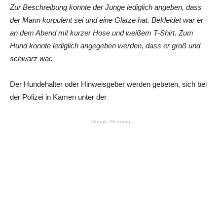
Zur Beschreibung konnte der Junge lediglich angeben, dass
der Mann korpulent sei und eine Glatze hat. Bekleidet war er
an dem Abend mit kurzer Hose und weißem T-Shirt. Zum
Hund konnte lediglich angegeben werden, dass er groß und
schwarz war.
Der Hundehalter oder Hinweisgeber werden gebeten, sich bei
der Polizei in Kamen unter der
- Google Werbung -