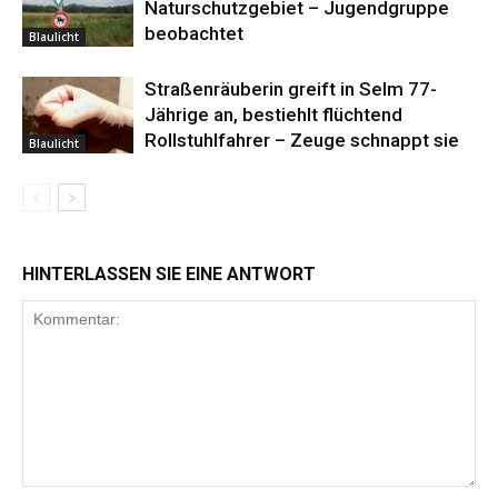
Naturschutzgebiet – Jugendgruppe
beobachtet
Blaulicht
Straßenräuberin greift in Selm 77-
Jährige an, bestiehlt flüchtend
Rollstuhlfahrer – Zeuge schnappt sie
Blaulicht
HINTERLASSEN SIE EINE ANTWORT