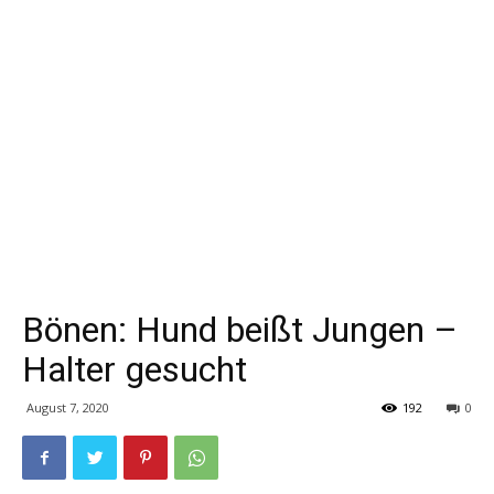
Bönen: Hund beißt Jungen –
Halter gesucht
August 7, 2020
192
0