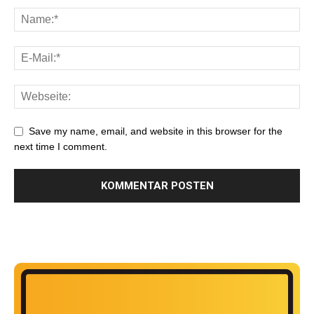
Save my name, email, and website in this browser for the
next time I comment.