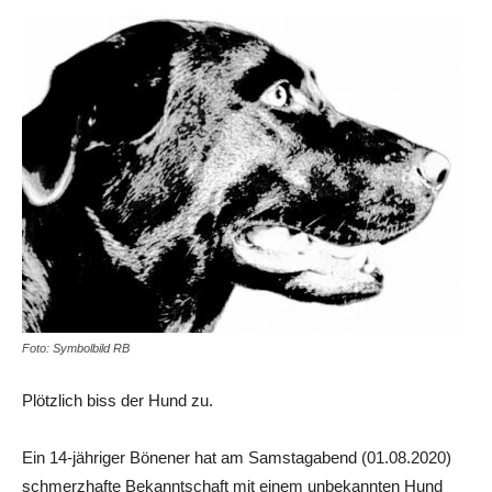
Foto: Symbolbild RB
Plötzlich biss der Hund zu.
Ein 14-jähriger Bönener hat am Samstagabend (01.08.2020)
schmerzhafte Bekanntschaft mit einem unbekannten Hund