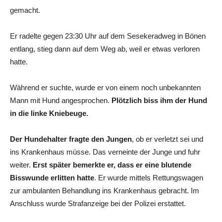
gemacht.
Er radelte gegen 23:30 Uhr auf dem Sesekeradweg in Bönen
entlang, stieg dann auf dem Weg ab, weil er etwas verloren
hatte.
Während er suchte, wurde er von einem noch unbekannten
Mann mit Hund angesprochen.
Plötzlich biss ihm der Hund
in die linke Kniebeuge.
Der Hundehalter fragte den Jungen
, ob er verletzt sei und
ins Krankenhaus müsse. Das verneinte der Junge und fuhr
weiter.
Erst später bemerkte er, dass er eine blutende
Bisswunde erlitten hatte
. Er wurde mittels Rettungswagen
zur ambulanten Behandlung ins Krankenhaus gebracht. Im
Anschluss wurde Strafanzeige bei der Polizei erstattet.