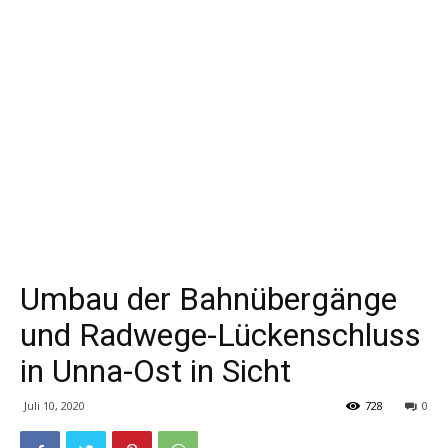
Umbau der Bahnübergänge
und Radwege-Lückenschluss
in Unna-Ost in Sicht
Juli 10, 2020
728
0