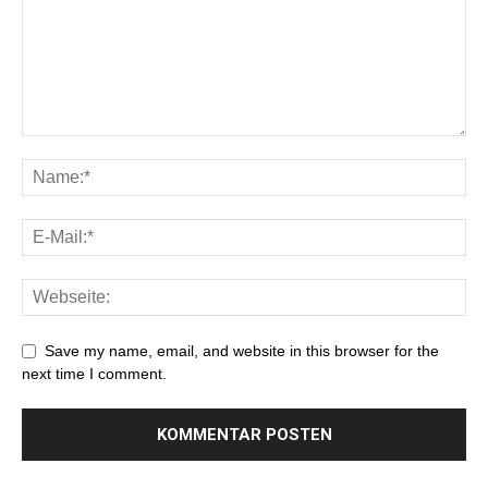
Save my name, email, and website in this browser for the
next time I comment.