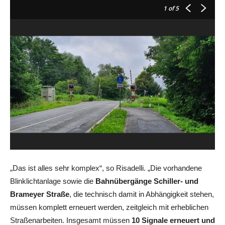
1
of 5
„Das ist alles sehr komplex“, so Risadelli. „Die vorhandene
Blinklichtanlage sowie die
Bahnübergänge Schiller- und
Brameyer Straße
, die technisch damit in Abhängigkeit stehen,
müssen komplett erneuert werden, zeitgleich mit erheblichen
Straßenarbeiten. Insgesamt müssen
10 Signale erneuert und