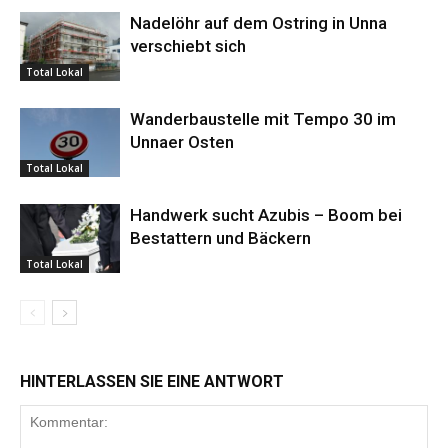
Nadelöhr auf dem Ostring in Unna
verschiebt sich
Total Lokal
Wanderbaustelle mit Tempo 30 im
Unnaer Osten
Total Lokal
Handwerk sucht Azubis – Boom bei
Bestattern und Bäckern
Total Lokal
HINTERLASSEN SIE EINE ANTWORT