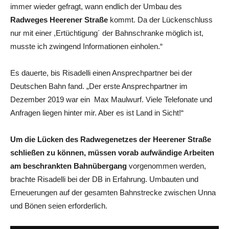
immer wieder gefragt, wann endlich der Umbau des
Radweges Heerener Straße
kommt. Da der Lückenschluss
nur mit einer ,Ertüchtigung´ der Bahnschranke möglich ist,
musste ich zwingend Informationen einholen.“
Es dauerte, bis Risadelli einen Ansprechpartner bei der
Deutschen Bahn fand. „Der erste Ansprechpartner im
Dezember 2019 war ein Max Maulwurf. Viele Telefonate und
Anfragen liegen hinter mir. Aber es ist Land in Sicht!“
Um die Lücken des Radwegenetzes der Heerener Straße
schließen zu können, müssen vorab aufwändige Arbeiten
am beschrankten Bahnübergang
vorgenommen werden,
brachte Risadelli bei der DB in Erfahrung. Umbauten und
Erneuerungen auf der gesamten Bahnstrecke zwischen Unna
und Bönen seien erforderlich.