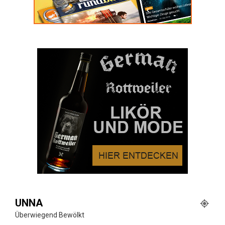
UNNA
Überwiegend Bewölkt