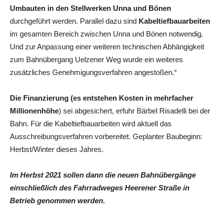
Umbauten in den Stellwerken Unna und Bönen
durchgeführt werden. Parallel dazu sind
Kabeltiefbauarbeiten
im gesamten Bereich zwischen Unna und Bönen notwendig.
Und zur Anpassung einer weiteren technischen Abhängigkeit
zum Bahnübergang Uelzener Weg wurde ein weiteres
zusätzliches Genehmigungsverfahren angestoßen.“
Die Finanzierung (es entstehen Kosten in mehrfacher
Millionenhöhe
) sei abgesichert, erfuhr Bärbel Risadelli bei der
Bahn. Für die Kabeltiefbauarbeiten wird aktuell das
Ausschreibungsverfahren vorbereitet. Geplanter Baubeginn:
Herbst/Winter dieses Jahres.
Im Herbst 2021 sollen dann die neuen Bahnübergänge
einschließlich des Fahrradweges Heerener Straße in
Betrieb genommen werden.