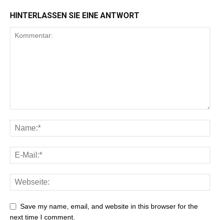
HINTERLASSEN SIE EINE ANTWORT
Save my name, email, and website in this browser for the
next time I comment.