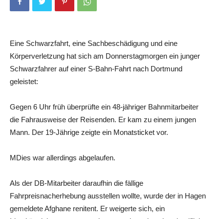
Eine Schwarzfahrt, eine Sachbeschädigung und eine
Körperverletzung hat sich am Donnerstagmorgen ein junger
Schwarzfahrer auf einer S-Bahn-Fahrt nach Dortmund
geleistet:
Gegen 6 Uhr früh überprüfte ein 48-jähriger Bahnmitarbeiter
die Fahrausweise der Reisenden. Er kam zu einem jungen
Mann. Der 19-Jährige zeigte ein Monatsticket vor.
MDies war allerdings abgelaufen.
Als der DB-Mitarbeiter daraufhin die fällige
Fahrpreisnacherhebung ausstellen wollte, wurde der in Hagen
gemeldete Afghane renitent. Er weigerte sich, ein