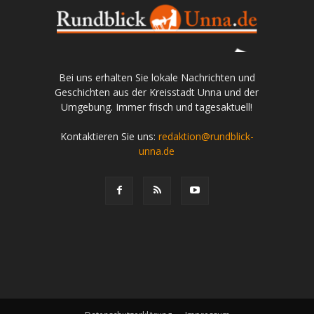
Bei uns erhalten Sie lokale Nachrichten und
Geschichten aus der Kreisstadt Unna und der
Umgebung. Immer frisch und tagesaktuell!
Kontaktieren Sie uns:
redaktion@rundblick-
unna.de