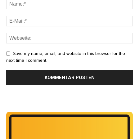
Save my name, email, and website in this browser for the
next time I comment.