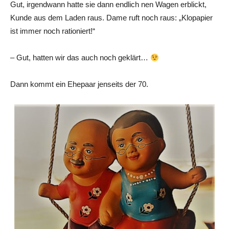
Gut, irgendwann hatte sie dann endlich nen Wagen erblickt,
Kunde aus dem Laden raus. Dame ruft noch raus: „Klopapier
ist immer noch rationiert!“
– Gut, hatten wir das auch noch geklärt…
Dann kommt ein Ehepaar jenseits der 70.