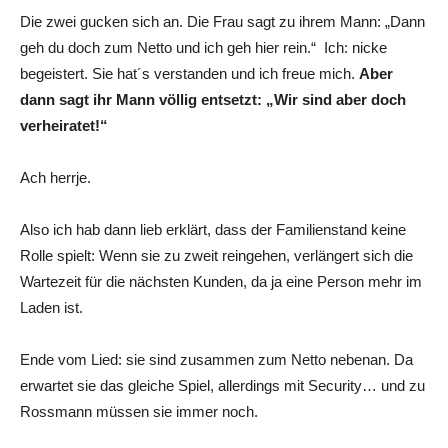
Die zwei gucken sich an. Die Frau sagt zu ihrem Mann: „Dann
geh du doch zum Netto und ich geh hier rein.“ Ich: nicke
begeistert. Sie hat´s verstanden und ich freue mich.
Aber
dann sagt ihr Mann völlig entsetzt: „Wir sind aber doch
verheiratet!“
Ach herrje.
Also ich hab dann lieb erklärt, dass der Familienstand keine
Rolle spielt: Wenn sie zu zweit reingehen, verlängert sich die
Wartezeit für die nächsten Kunden, da ja eine Person mehr im
Laden ist.
Ende vom Lied: sie sind zusammen zum Netto nebenan. Da
erwartet sie das gleiche Spiel, allerdings mit Security… und zu
Rossmann müssen sie immer noch.