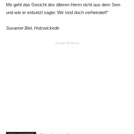
Mir geht das Gesicht des älteren Herrn nicht aus dem Sinn
und wie er entsetzt sagte: Wir sind doch verheiratet!“
Susanne Biel, Holzwickede
- Google Werbung -