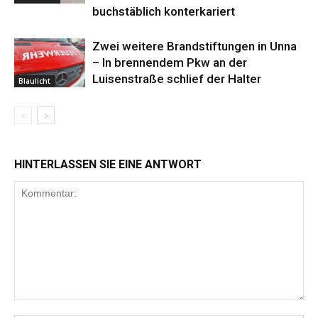
buchstäblich konterkariert
Zwei weitere Brandstiftungen in Unna
– In brennendem Pkw an der
Luisenstraße schlief der Halter
Blaulicht
HINTERLASSEN SIE EINE ANTWORT