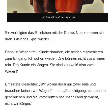
Symbolfoto / Pixabay,com
Sie verfolgten das Spielchen mit der Dame. Nun kommen sie
dran. Gleiches Spiel wieder….
Dann ist Wagen frei, Kunde draußen, die beiden marschieren
zum Eingang. Ich schon wieder: „Sie können nicht zusammen
rein. Pro Kunde ein Wagen. Sie sind zu zweit! Also zwei
Wagen!“
Entsetzte Gesichter: „Wir wollen doch nur zwei Teile und
brauchen keine zwei Wagen!“ – Ich: „Tschuldigung, es steht so
geschrieben und die Vorschriften hat unser Land gemacht,
nicht wir Bürger.“