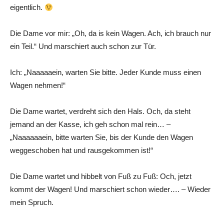
eigentlich.
Die Dame vor mir: „Oh, da is kein Wagen. Ach, ich brauch nur
ein Teil.“ Und marschiert auch schon zur Tür.
Ich: „Naaaaaein, warten Sie bitte. Jeder Kunde muss einen
Wagen nehmen!“
Die Dame wartet, verdreht sich den Hals. Och, da steht
jemand an der Kasse, ich geh schon mal rein… –
„Naaaaaaein, bitte warten Sie, bis der Kunde den Wagen
weggeschoben hat und rausgekommen ist!“
Die Dame wartet und hibbelt von Fuß zu Fuß: Och, jetzt
kommt der Wagen! Und marschiert schon wieder…. – Wieder
mein Spruch.