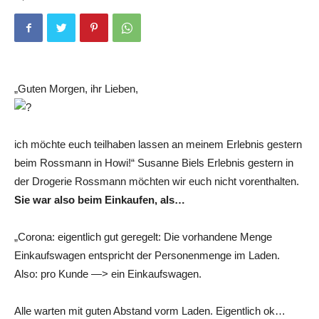
„Guten Morgen, ihr Lieben,
ich möchte euch teilhaben lassen an meinem Erlebnis gestern
beim Rossmann in Howi!“ Susanne Biels Erlebnis gestern in
der Drogerie Rossmann möchten wir euch nicht vorenthalten.
Sie war also beim Einkaufen, als…
„Corona: eigentlich gut geregelt: Die vorhandene Menge
Einkaufswagen entspricht der Personenmenge im Laden.
Also: pro Kunde —> ein Einkaufswagen.
Alle warten mit guten Abstand vorm Laden. Eigentlich ok…