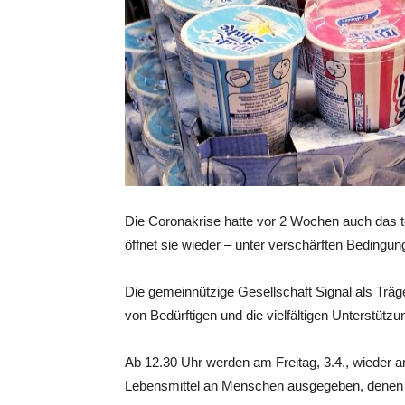
Die Coronakrise hatte vor 2 Wochen auch das te
öffnet sie wieder – unter verschärften Bedingun
Die gemeinnützige Gesellschaft Signal als Träger
von Bedürftigen und die vielfältigen Unterstütz
Ab 12.30 Uhr werden am Freitag, 3.4., wieder 
Lebensmittel an Menschen ausgegeben, denen da