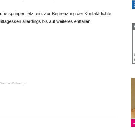
che springen jetzt ein. Zur Begrenzung der Kontaktdichte
agessen allerdings bis auf weiteres entfallen.
 Google Werbung -