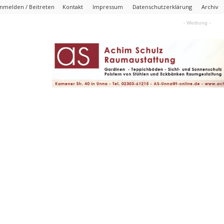
nmelden / Beitreten
Kontakt
Impressum
Datenschutzerklärung
Archiv
- Werbung -