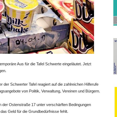
mporäre Aus für die Tafel Schwerte eingeläutet. Jetzt
gen.
 der Schwerter Tafel reagiert auf die zahlreichen Hilferufe
ungsangebote von Politik, Verwaltung, Vereinen und Bürgern.
an der Ostenstraße 17 unter verschärften Bedingungen
s Geld für die Grundbedürfnisse fehlt.