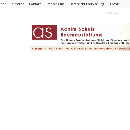
den / Beitreten
Kontakt
Impressum
Datenschutzerklärung
Archiv
- Werbung -