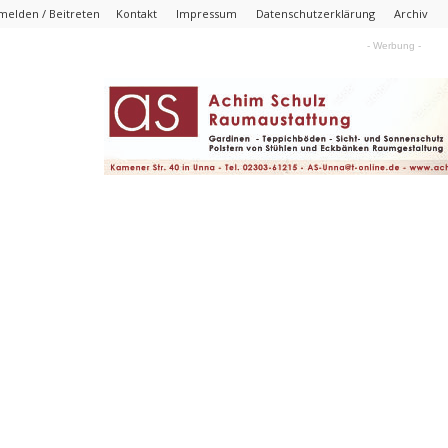
melden / Beitreten
Kontakt
Impressum
Datenschutzerklärung
Archiv
- Werbung -