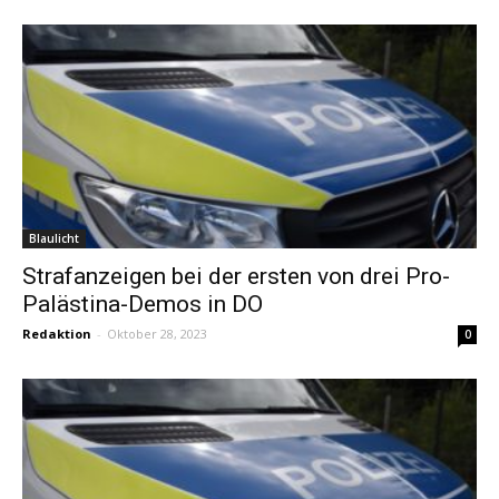
Blaulicht
Strafanzeigen bei der ersten von drei Pro-
Palästina-Demos in DO
Redaktion
-
Oktober 28, 2023
0