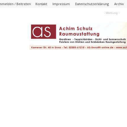
nmelden / Beitreten
Kontakt
Impressum
Datenschutzerklärung
Archiv
- Werbung -