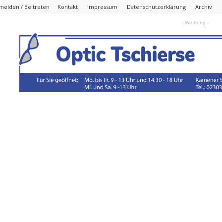
melden / Beitreten
Kontakt
Impressum
Datenschutzerklärung
Archiv
- Werbung -