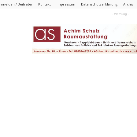
nmelden / Beitreten
Kontakt
Impressum
Datenschutzerklärung
Archiv
- Werbung -