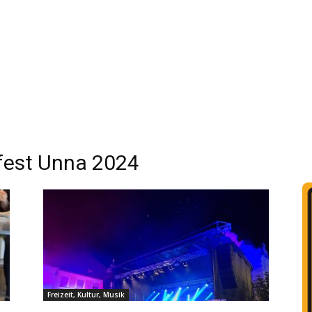
est Unna 2024
Freizeit, Kultur, Musik